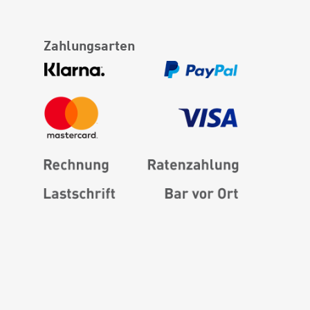
Zahlungsarten