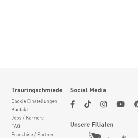
Trauringschmiede
Social Media
Cookie Einstellungen
Kontakt
Jobs / Karriere
Unsere Filialen
FAQ
Franchise / Partner