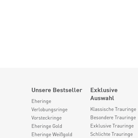
Unsere Bestseller
Exklusive
Auswahl
Eheringe
Klassische Trauringe
Verlobungsringe
Besondere Trauringe
Vorsteckringe
Exklusive Trauringe
Eheringe Gold
Schlichte Trauringe
Eheringe Weißgold