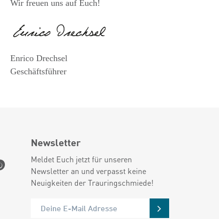
Wir freuen uns auf Euch!
Enrico Drechsel
Geschäftsführer
Newsletter
Meldet Euch jetzt für unseren
Newsletter an und verpasst keine
Neuigkeiten der Trauringschmiede!