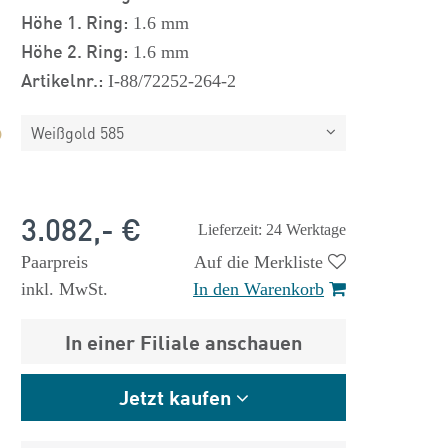
Höhe 1. Ring:
1.6 mm
Höhe 2. Ring:
1.6 mm
Artikelnr.:
I-88/72252-264-2
Weißgold 585
3.082,- €
Lieferzeit: 24 Werktage
Paarpreis
Auf die Merkliste
inkl. MwSt.
In den Warenkorb
In einer Filiale anschauen
Jetzt kaufen