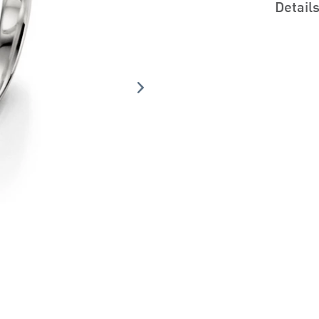
Detail