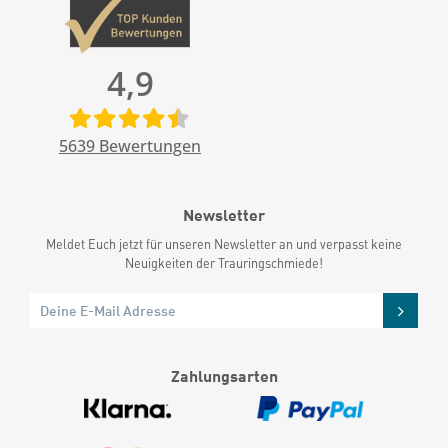
4,9
5639
Bewertungen
Newsletter
Meldet Euch jetzt für unseren Newsletter an und verpasst keine
Neuigkeiten der Trauringschmiede!
Zahlungsarten