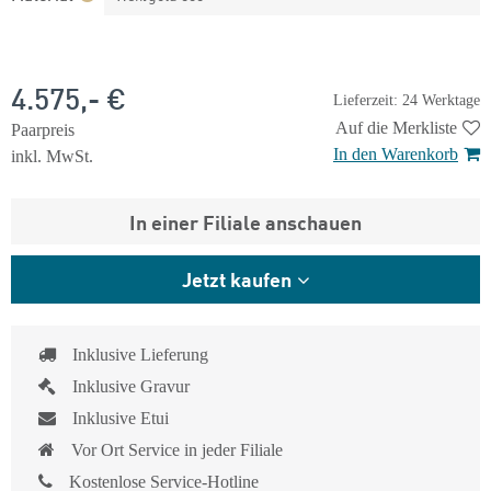
4.575,- €
Lieferzeit: 24 Werktage
Auf die Merkliste
Paarpreis
In den Warenkorb
inkl. MwSt.
In einer Filiale anschauen
Jetzt kaufen
Inklusive Lieferung
Inklusive Gravur
Inklusive Etui
Vor Ort Service in jeder Filiale
Kostenlose Service-Hotline