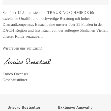
Seit über 15 Jahren steht die TRAURINGSCHMIEDE für
exzellente Qualität und hochwertige Beratung mit hoher
Diamantkompetenz. Besucht eine unserer über 35 Filialen in der
DACH-Region und lasst Euch von der außergewöhnlichen Vielfalt
unserer Ringe verzaubern.
Wir freuen uns auf Euch!
Enrico Drechsel
Geschäftsführer
Unsere Bestseller
Exklusive Auswahl