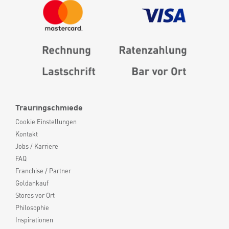
Trauringschmiede
Cookie Einstellungen
Kontakt
Jobs / Karriere
FAQ
Franchise / Partner
Goldankauf
Stores vor Ort
Philosophie
Inspirationen