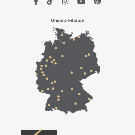
Unsere Filialen