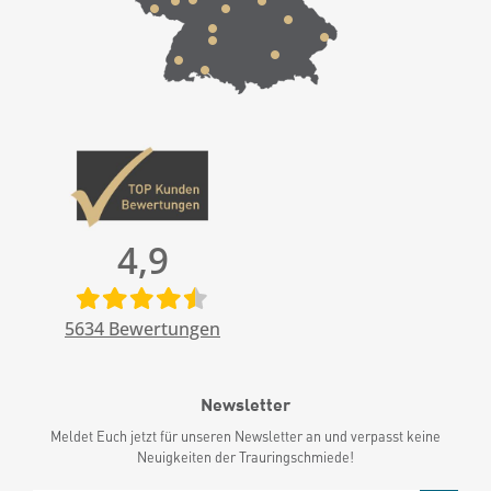
4,9
5634
Bewertungen
Newsletter
Meldet Euch jetzt für unseren Newsletter an und verpasst keine
Neuigkeiten der Trauringschmiede!