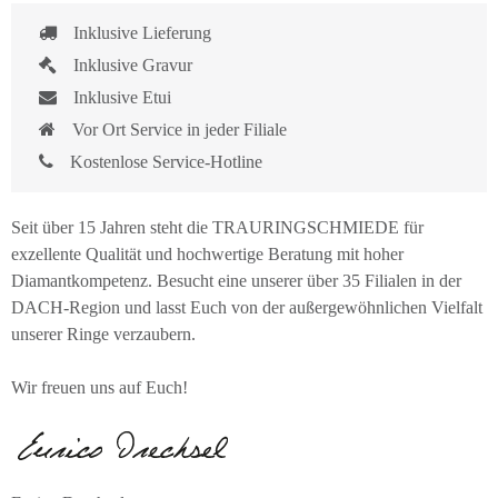
Inklusive Lieferung
Inklusive Gravur
Inklusive Etui
Vor Ort Service in jeder Filiale
Kostenlose Service-Hotline
Seit über 15 Jahren steht die TRAURINGSCHMIEDE für
exzellente Qualität und hochwertige Beratung mit hoher
Diamantkompetenz. Besucht eine unserer über 35 Filialen in der
DACH-Region und lasst Euch von der außergewöhnlichen Vielfalt
unserer Ringe verzaubern.
Wir freuen uns auf Euch!