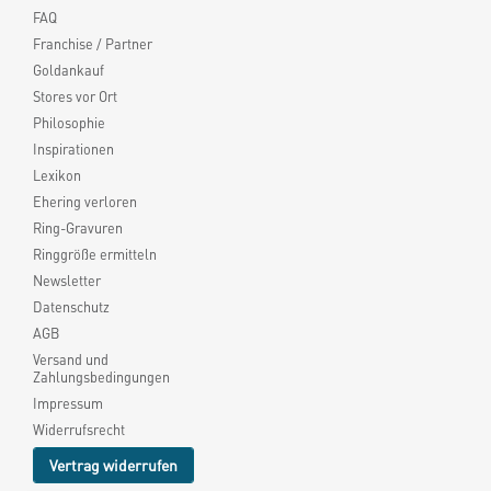
FAQ
Franchise / Partner
Goldankauf
Stores vor Ort
Philosophie
Inspirationen
Lexikon
Ehering verloren
Ring-Gravuren
Ringgröße ermitteln
Newsletter
Datenschutz
AGB
Versand und
Zahlungsbedingungen
Impressum
Widerrufsrecht
Vertrag widerrufen