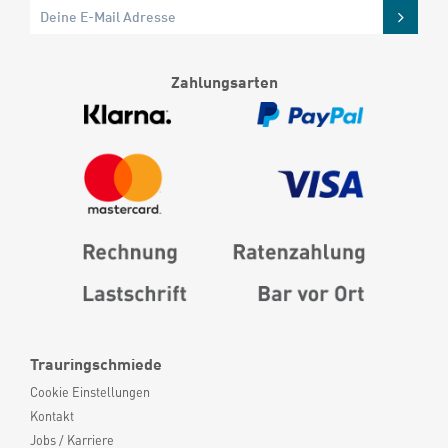
Zahlungsarten
Trauringschmiede
Cookie Einstellungen
Kontakt
Jobs / Karriere