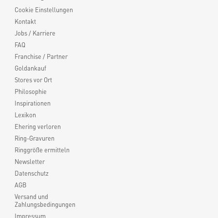
Cookie Einstellungen
Kontakt
Jobs / Karriere
FAQ
Franchise / Partner
Goldankauf
Stores vor Ort
Philosophie
Inspirationen
Lexikon
Ehering verloren
Ring-Gravuren
Ringgröße ermitteln
Newsletter
Datenschutz
AGB
Versand und
Zahlungsbedingungen
Impressum