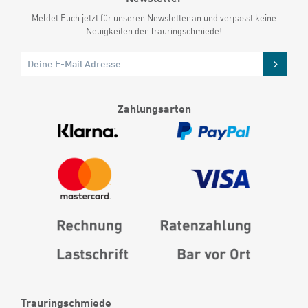
Meldet Euch jetzt für unseren Newsletter an und verpasst keine
Neuigkeiten der Trauringschmiede!
Zahlungsarten
Trauringschmiede