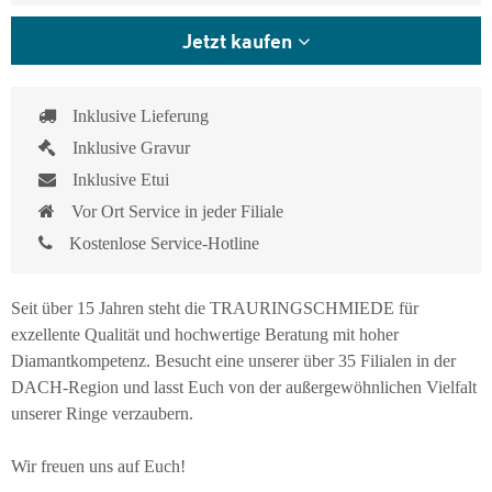
Jetzt kaufen
Inklusive Lieferung
Inklusive Gravur
Inklusive Etui
Vor Ort Service in jeder Filiale
Kostenlose Service-Hotline
Seit über 15 Jahren steht die TRAURINGSCHMIEDE für
exzellente Qualität und hochwertige Beratung mit hoher
Diamantkompetenz. Besucht eine unserer über 35 Filialen in der
DACH-Region und lasst Euch von der außergewöhnlichen Vielfalt
unserer Ringe verzaubern.
Wir freuen uns auf Euch!