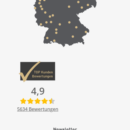
4,9
5634
Bewertungen
Newsletter