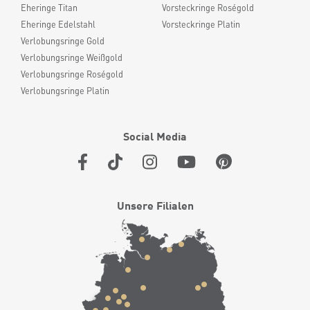
Eheringe Titan
Vorsteckringe Roségold
Eheringe Edelstahl
Vorsteckringe Platin
Verlobungsringe Gold
Verlobungsringe Weißgold
Verlobungsringe Roségold
Verlobungsringe Platin
Social Media
Unsere Filialen