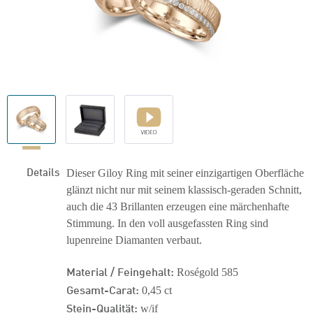
Details
Dieser Giloy Ring mit seiner einzigartigen Oberfläche
glänzt nicht nur mit seinem klassisch-geraden Schnitt,
auch die 43 Brillanten erzeugen eine märchenhafte
Stimmung. In den voll ausgefassten Ring sind
lupenreine Diamanten verbaut.
Material / Feingehalt:
Roségold 585
Gesamt-Carat:
0,45 ct
Stein-Qualität:
w/if