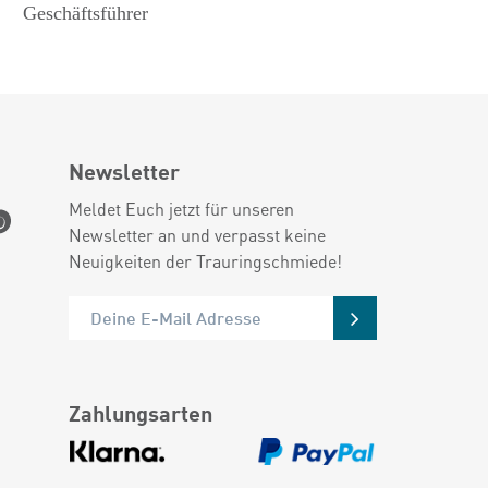
Geschäftsführer
Newsletter
Meldet Euch jetzt für unseren
Newsletter an und verpasst keine
Neuigkeiten der Trauringschmiede!
Zahlungsarten