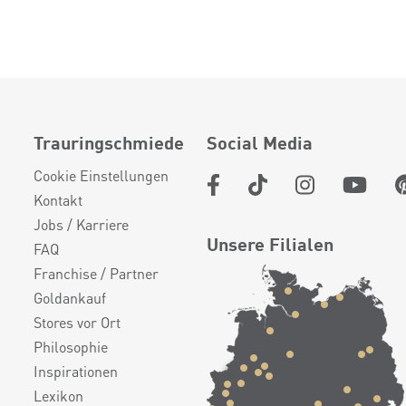
Trauringschmiede
Social Media
Cookie Einstellungen
Kontakt
Jobs / Karriere
Unsere Filialen
FAQ
Franchise / Partner
Goldankauf
Stores vor Ort
Philosophie
Inspirationen
Lexikon