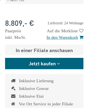
8.809,- €
Lieferzeit: 24 Werktage
Paarpreis
Auf die Merkliste
inkl. MwSt.
In den Warenkorb
In einer Filiale anschauen
Jetzt kaufen
Inklusive Lieferung
Inklusive Gravur
Inklusive Etui
Vor Ort Service in jeder Filiale