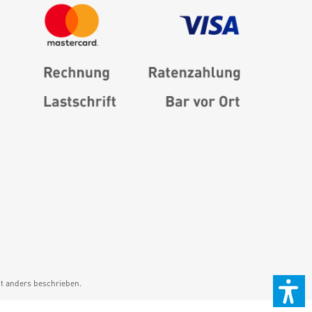
 anders beschrieben.