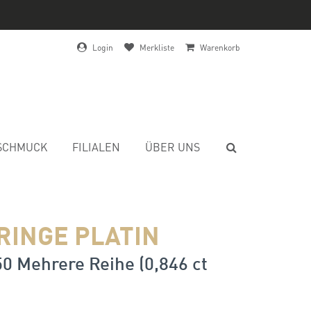
Login
Merkliste
Warenkorb
SCHMUCK
FILIALEN
ÜBER UNS
RINGE PLATIN
50 Mehrere Reihe (0,846 ct