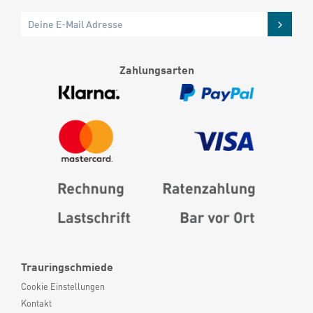
Zahlungsarten
Trauringschmiede
Cookie Einstellungen
Kontakt