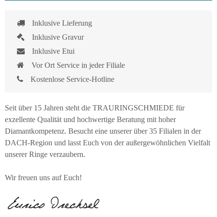
Inklusive Lieferung
Inklusive Gravur
Inklusive Etui
Vor Ort Service in jeder Filiale
Kostenlose Service-Hotline
Seit über 15 Jahren steht die TRAURINGSCHMIEDE für
exzellente Qualität und hochwertige Beratung mit hoher
Diamantkompetenz. Besucht eine unserer über 35 Filialen in der
DACH-Region und lasst Euch von der außergewöhnlichen Vielfalt
unserer Ringe verzaubern.
Wir freuen uns auf Euch!