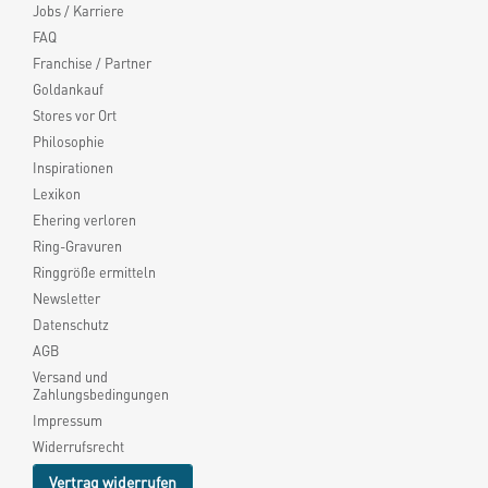
Jobs / Karriere
FAQ
Franchise / Partner
Goldankauf
Stores vor Ort
Philosophie
Inspirationen
Lexikon
Ehering verloren
Ring-Gravuren
Ringgröße ermitteln
Newsletter
Datenschutz
AGB
Versand und
Zahlungsbedingungen
Impressum
Widerrufsrecht
Vertrag widerrufen