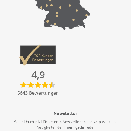
4,9
5643
Bewertungen
Newsletter
Meldet Euch jetzt für unseren Newsletter an und verpasst keine
Neuigkeiten der Trauringschmiede!