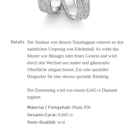
Details
Die Struktur von diesem Trauringpaar erinnert an den
natürlichen Ursprung von Edelmetall. So wirkt das
Muster wie flüssiges oder festes Gestein und wird
durch den Wechsel aus matter und glänzender
Oberfläche elegant betont. Ein sehr spezieller
Hingucker für eine ebenso spezielle Bindung.
Der Damenring wird von einem 0,045 ct Diamant
ergänzt.
Material / Feingehalt:
Platin 950
Gesamt-Carat:
0,045 ct
Stein-Qualität:
w/si