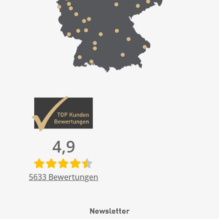
4,9
5633
Bewertungen
Newsletter