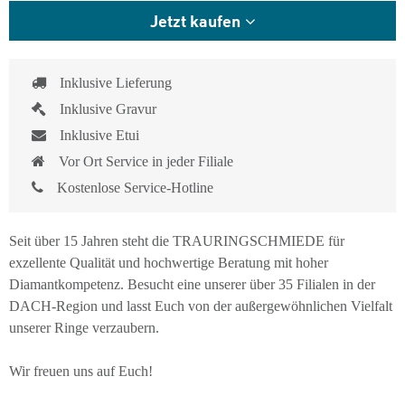
Jetzt kaufen
Inklusive Lieferung
Inklusive Gravur
Inklusive Etui
Vor Ort Service in jeder Filiale
Kostenlose Service-Hotline
Seit über 15 Jahren steht die TRAURINGSCHMIEDE für
exzellente Qualität und hochwertige Beratung mit hoher
Diamantkompetenz. Besucht eine unserer über 35 Filialen in der
DACH-Region und lasst Euch von der außergewöhnlichen Vielfalt
unserer Ringe verzaubern.
Wir freuen uns auf Euch!