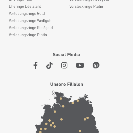
Eheringe Edelstahl
Vorsteckringe Platin
Verlobungsringe Gold
Verlobungsringe Weißgold
Verlobungsringe Roségold
Verlobungsringe Platin
Social Media
Unsere Filialen