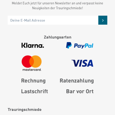
Meldet Euch jetzt für unseren Newsletter an und verpasst keine
Neuigkeiten der Trauringschmiede!
Zahlungsarten
Trauringschmiede