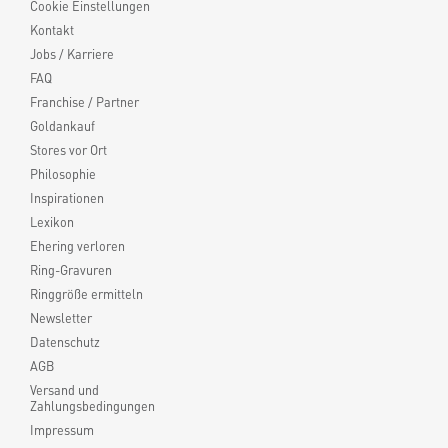
Cookie Einstellungen
Kontakt
Jobs / Karriere
FAQ
Franchise / Partner
Goldankauf
Stores vor Ort
Philosophie
Inspirationen
Lexikon
Ehering verloren
Ring-Gravuren
Ringgröße ermitteln
Newsletter
Datenschutz
AGB
Versand und
Zahlungsbedingungen
Impressum