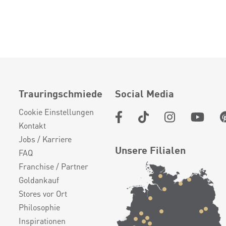
Trauringschmiede
Social Media
Cookie Einstellungen
Kontakt
Jobs / Karriere
Unsere Filialen
FAQ
Franchise / Partner
Goldankauf
Stores vor Ort
Philosophie
Inspirationen