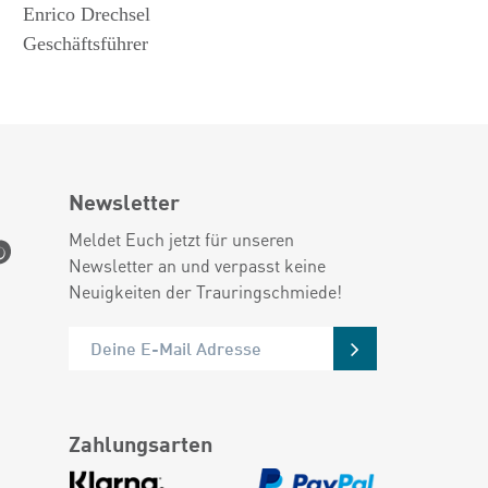
Enrico Drechsel
Geschäftsführer
Newsletter
Meldet Euch jetzt für unseren
Newsletter an und verpasst keine
Neuigkeiten der Trauringschmiede!
Zahlungsarten