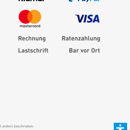
 anders beschrieben.