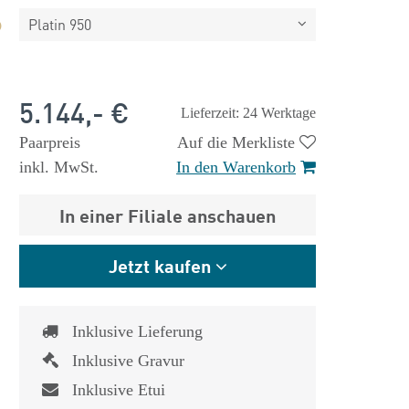
Platin 950
5.144,- €
Lieferzeit: 24 Werktage
Paarpreis
Auf die Merkliste
inkl. MwSt.
In den Warenkorb
In einer Filiale anschauen
Jetzt kaufen
Inklusive Lieferung
Inklusive Gravur
Inklusive Etui