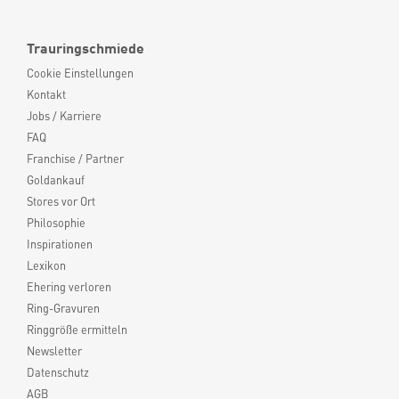
Trauringschmiede
Cookie Einstellungen
Kontakt
Jobs / Karriere
FAQ
Franchise / Partner
Goldankauf
Stores vor Ort
Philosophie
Inspirationen
Lexikon
Ehering verloren
Ring-Gravuren
Ringgröße ermitteln
Newsletter
Datenschutz
AGB