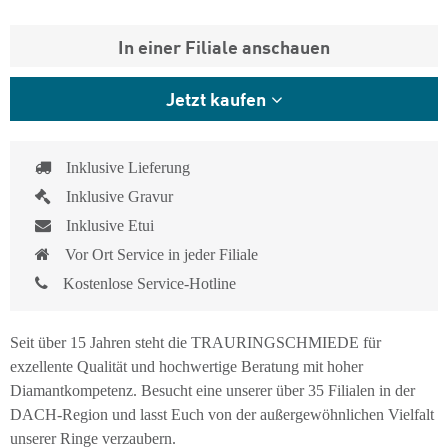
In einer Filiale anschauen
Jetzt kaufen
Inklusive Lieferung
Inklusive Gravur
Inklusive Etui
Vor Ort Service in jeder Filiale
Kostenlose Service-Hotline
Seit über 15 Jahren steht die TRAURINGSCHMIEDE für
exzellente Qualität und hochwertige Beratung mit hoher
Diamantkompetenz. Besucht eine unserer über 35 Filialen in der
DACH-Region und lasst Euch von der außergewöhnlichen Vielfalt
unserer Ringe verzaubern.