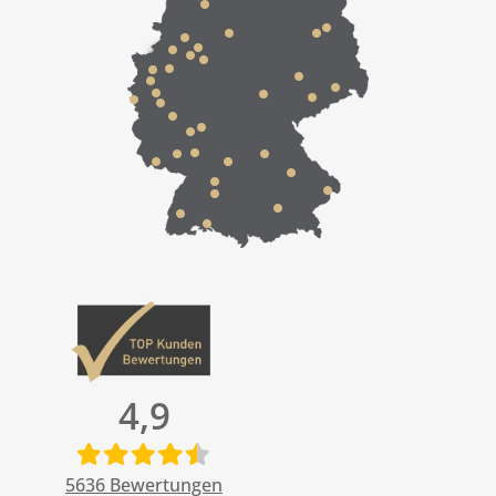
4,9
5636
Bewertungen