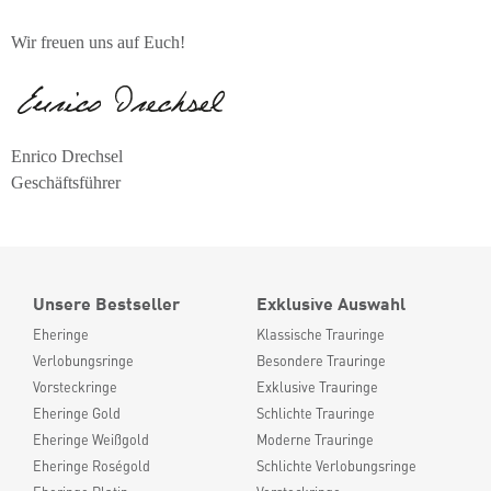
Wir freuen uns auf Euch!
Enrico Drechsel
Geschäftsführer
Unsere Bestseller
Exklusive Auswahl
Eheringe
Klassische Trauringe
Verlobungsringe
Besondere Trauringe
Vorsteckringe
Exklusive Trauringe
Eheringe Gold
Schlichte Trauringe
Eheringe Weißgold
Moderne Trauringe
Eheringe Roségold
Schlichte Verlobungsringe