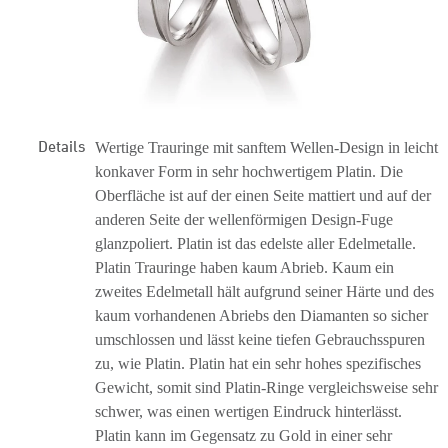
Details
Wertige Trauringe mit sanftem Wellen-Design in leicht
konkaver Form in sehr hochwertigem Platin. Die
Oberfläche ist auf der einen Seite mattiert und auf der
anderen Seite der wellenförmigen Design-Fuge
glanzpoliert. Platin ist das edelste aller Edelmetalle.
Platin Trauringe haben kaum Abrieb. Kaum ein
zweites Edelmetall hält aufgrund seiner Härte und des
kaum vorhandenen Abriebs den Diamanten so sicher
umschlossen und lässt keine tiefen Gebrauchsspuren
zu, wie Platin. Platin hat ein sehr hohes spezifisches
Gewicht, somit sind Platin-Ringe vergleichsweise sehr
schwer, was einen wertigen Eindruck hinterlässt.
Platin kann im Gegensatz zu Gold in einer sehr