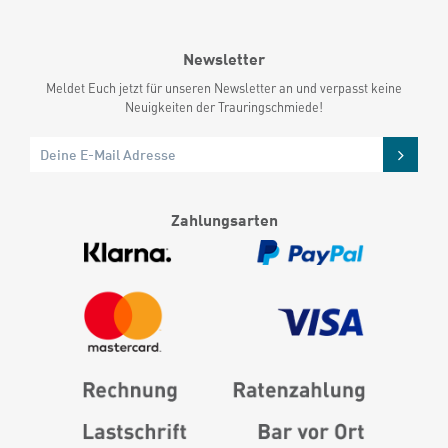
Newsletter
Meldet Euch jetzt für unseren Newsletter an und verpasst keine
Neuigkeiten der Trauringschmiede!
Zahlungsarten