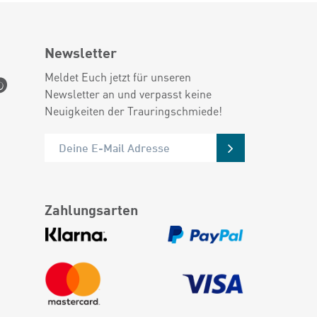
Newsletter
Meldet Euch jetzt für unseren
Newsletter an und verpasst keine
Neuigkeiten der Trauringschmiede!
Zahlungsarten