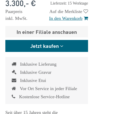
3.300,- €
Lieferzeit: 15 Werktage
Paarpreis
Auf die Merkliste
inkl. MwSt.
In den Warenkorb
In einer Filiale anschauen
Jetzt kaufen
Inklusive Lieferung
Inklusive Gravur
Inklusive Etui
Vor Ort Service in jeder Filiale
Kostenlose Service-Hotline
Seit über 15 Jahren steht die