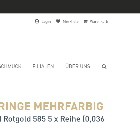
Login
Merkliste
Warenkorb
SCHMUCK
FILIALEN
ÜBER UNS
RINGE MEHRFARBIG
 Rotgold 585 5 x Reihe (0,036