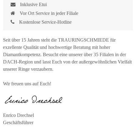
Inklusive Etui
Vor Ort Service in jeder Filiale
Kostenlose Service-Hotline
Seit über 15 Jahren steht die TRAURINGSCHMIEDE für
exzellente Qualität und hochwertige Beratung mit hoher
Diamantkompetenz. Besucht eine unserer über 35 Filialen in der
DACH-Region und lasst Euch von der außergewöhnlichen Vielfalt
unserer Ringe verzaubern.
Wir freuen uns auf Euch!
Enrico Drechsel
Geschäftsführer