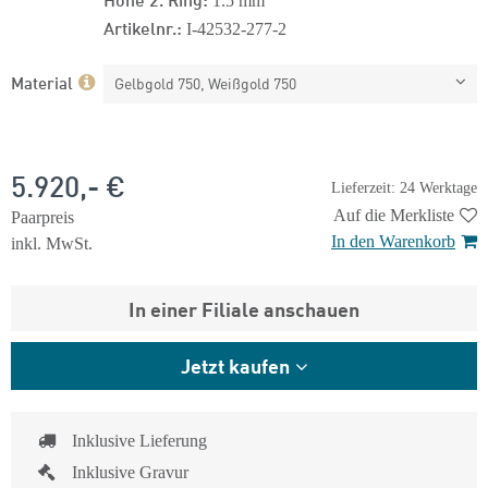
1.5 mm
Artikelnr.:
I-42532-277-2
Material
Gelbgold 750, Weißgold 750
5.920,- €
Lieferzeit: 24 Werktage
Auf die Merkliste
Paarpreis
In den Warenkorb
inkl. MwSt.
In einer Filiale anschauen
Jetzt kaufen
Inklusive Lieferung
Inklusive Gravur