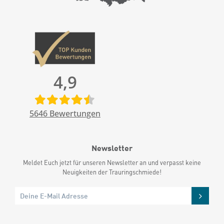
4,9
5646
Bewertungen
Newsletter
Meldet Euch jetzt für unseren Newsletter an und verpasst keine
Neuigkeiten der Trauringschmiede!