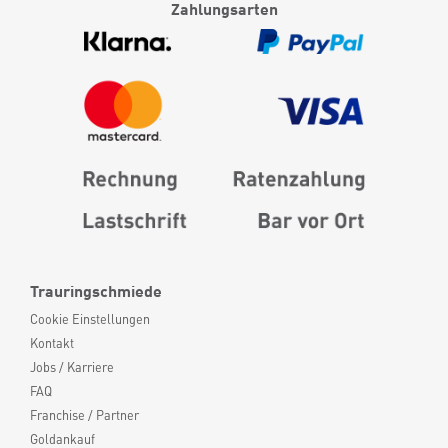
Zahlungsarten
Trauringschmiede
Cookie Einstellungen
Kontakt
Jobs / Karriere
FAQ
Franchise / Partner
Goldankauf