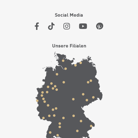
Social Media
Unsere Filialen