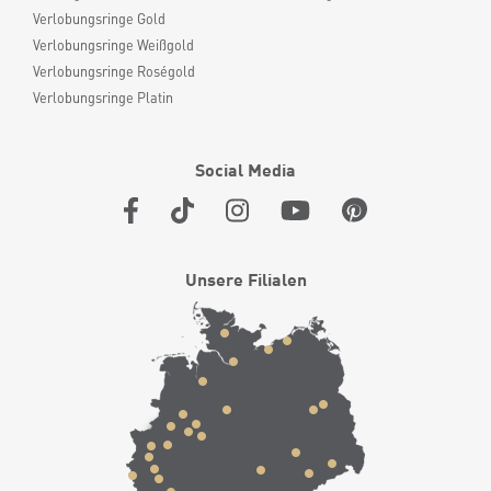
Verlobungsringe Gold
Verlobungsringe Weißgold
Verlobungsringe Roségold
Verlobungsringe Platin
Social Media
Unsere Filialen