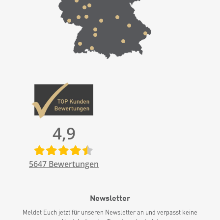
4,9
5647
Bewertungen
Newsletter
Meldet Euch jetzt für unseren Newsletter an und verpasst keine