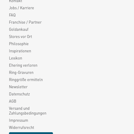
Kontakt
Jobs / Karriere
FAQ
Franchise / Partner
Goldankauf
Stores vor Ort
Philosophie
Inspirationen
Lexikon
Ehering verloren
Ring-Gravuren
Ringgröße ermitteln
Newsletter
Datenschutz
AGB
Versand und
Zahlungsbedingungen
Impressum
Widerrufsrecht