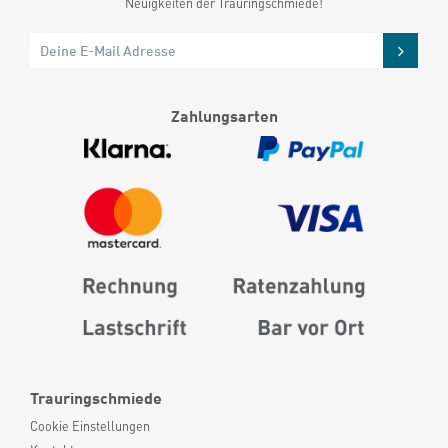
Neuigkeiten der Trauringschmiede!
Zahlungsarten
Trauringschmiede
Cookie Einstellungen