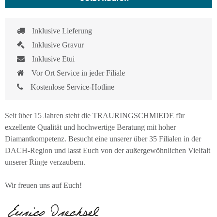
Inklusive Lieferung
Inklusive Gravur
Inklusive Etui
Vor Ort Service in jeder Filiale
Kostenlose Service-Hotline
Seit über 15 Jahren steht die TRAURINGSCHMIEDE für
exzellente Qualität und hochwertige Beratung mit hoher
Diamantkompetenz. Besucht eine unserer über 35 Filialen in der
DACH-Region und lasst Euch von der außergewöhnlichen Vielfalt
unserer Ringe verzaubern.
Wir freuen uns auf Euch!