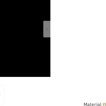
Material