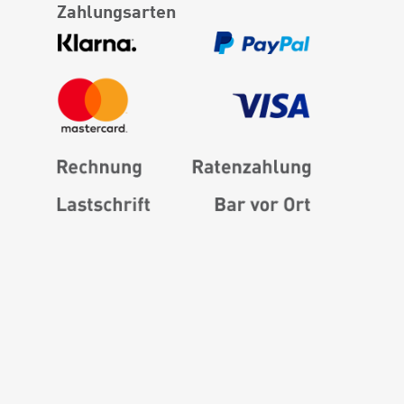
Zahlungsarten