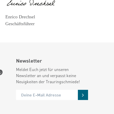
Enrico Drechsel
Geschäftsführer
Newsletter
Meldet Euch jetzt für unseren
Newsletter an und verpasst keine
Neuigkeiten der Trauringschmiede!