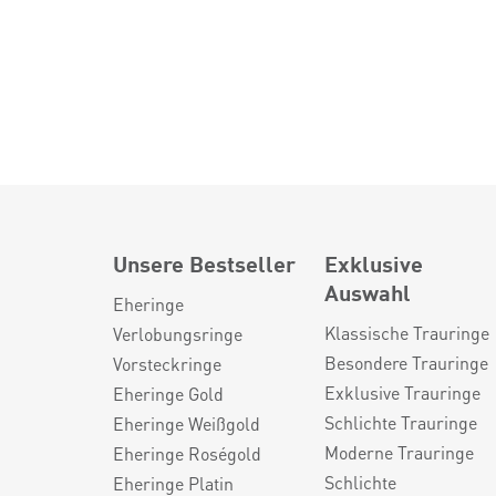
Unsere Bestseller
Exklusive
Auswahl
Eheringe
Klassische Trauringe
Verlobungsringe
Besondere Trauringe
Vorsteckringe
Exklusive Trauringe
Eheringe Gold
Schlichte Trauringe
Eheringe Weißgold
Moderne Trauringe
Eheringe Roségold
Schlichte
Eheringe Platin