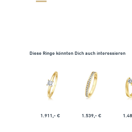
Diese Ringe könnten Dich auch interessieren
1.911,- €
1.539,- €
1.48