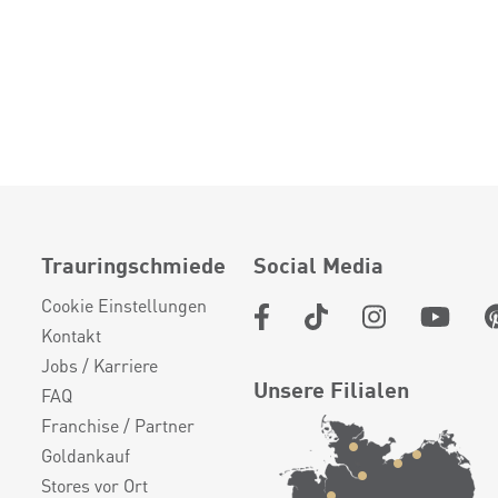
Trauringschmiede
Social Media
Cookie Einstellungen
Kontakt
Jobs / Karriere
Unsere Filialen
FAQ
Franchise / Partner
Goldankauf
Stores vor Ort