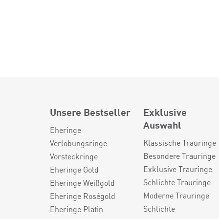
Unsere Bestseller
Exklusive
Auswahl
Eheringe
Klassische Trauringe
Verlobungsringe
Besondere Trauringe
Vorsteckringe
Exklusive Trauringe
Eheringe Gold
Schlichte Trauringe
Eheringe Weißgold
Moderne Trauringe
Eheringe Roségold
Schlichte
Eheringe Platin