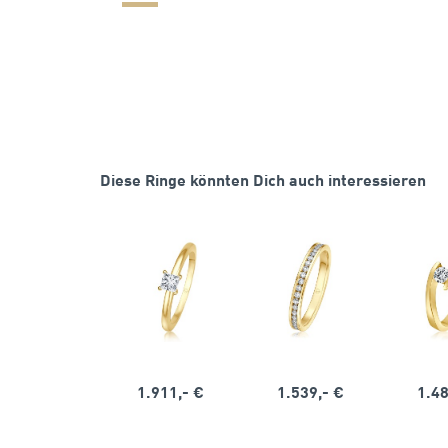
Diese Ringe könnten Dich auch interessieren
1.911,- €
1.539,- €
1.48