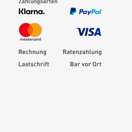
Zahlungsarten