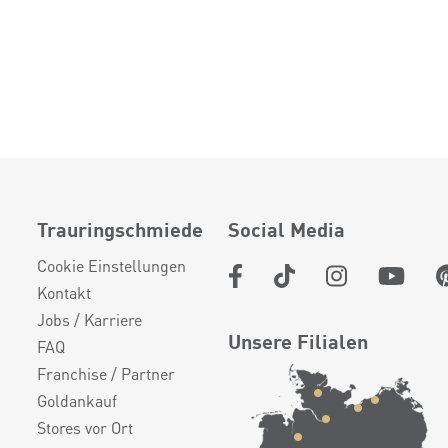
Trauringschmiede
Social Media
Cookie Einstellungen
Kontakt
Jobs / Karriere
Unsere Filialen
FAQ
Franchise / Partner
Goldankauf
Stores vor Ort