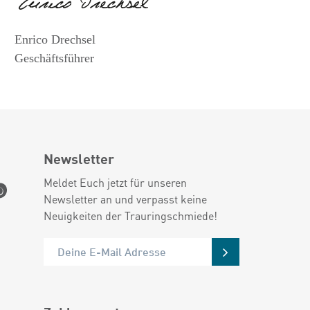
Enrico Drechsel
Geschäftsführer
Newsletter
Meldet Euch jetzt für unseren
Newsletter an und verpasst keine
Neuigkeiten der Trauringschmiede!