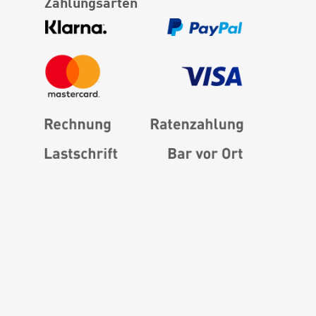
Zahlungsarten