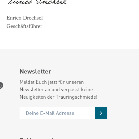
Enrico Drechsel
Geschäftsführer
Newsletter
Meldet Euch jetzt für unseren
Newsletter an und verpasst keine
Neuigkeiten der Trauringschmiede!