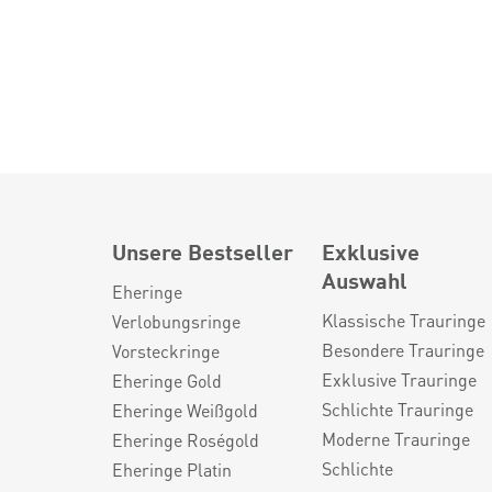
Unsere Bestseller
Exklusive
Auswahl
Eheringe
Klassische Trauringe
Verlobungsringe
Besondere Trauringe
Vorsteckringe
Exklusive Trauringe
Eheringe Gold
Schlichte Trauringe
Eheringe Weißgold
Moderne Trauringe
Eheringe Roségold
Schlichte
Eheringe Platin