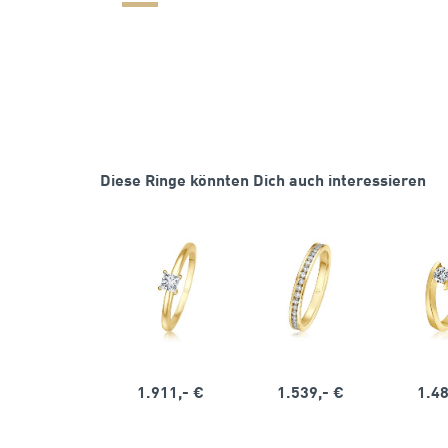
Diese Ringe könnten Dich auch interessieren
1.911,- €
1.539,- €
1.48