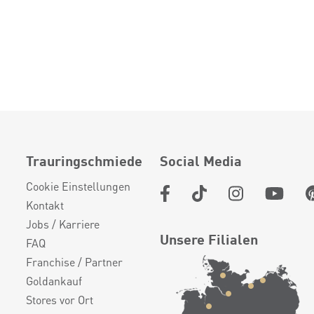
Trauringschmiede
Social Media
Cookie Einstellungen
Kontakt
Jobs / Karriere
Unsere Filialen
FAQ
Franchise / Partner
Goldankauf
Stores vor Ort