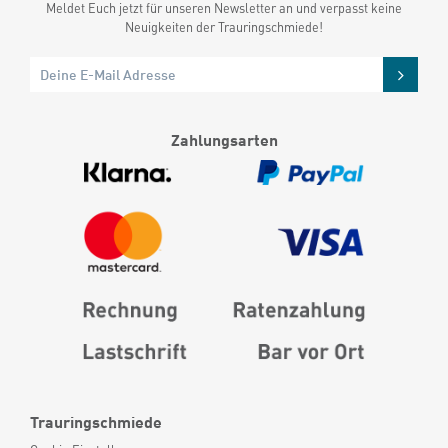
Meldet Euch jetzt für unseren Newsletter an und verpasst keine
Neuigkeiten der Trauringschmiede!
Zahlungsarten
Trauringschmiede