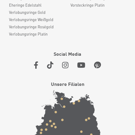
Eheringe Edelstahl
Vorsteckringe Platin
Verlobungsringe Gold
Verlobungsringe Weißgold
Verlobungsringe Roségold
Verlobungsringe Platin
Social Media
Unsere Filialen