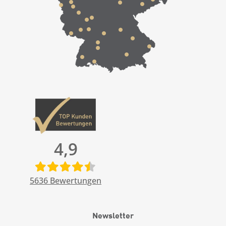
4,9
5636
Bewertungen
Newsletter