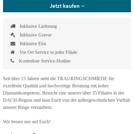
Jetzt kaufen
Inklusive Lieferung
Inklusive Gravur
Inklusive Etui
Vor Ort Service in jeder Filiale
Kostenlose Service-Hotline
Seit über 15 Jahren steht die TRAURINGSCHMIEDE für
exzellente Qualität und hochwertige Beratung mit hoher
Diamantkompetenz. Besucht eine unserer über 35 Filialen in der
DACH-Region und lasst Euch von der außergewöhnlichen Vielfalt
unserer Ringe verzaubern.
Wir freuen uns auf Euch!