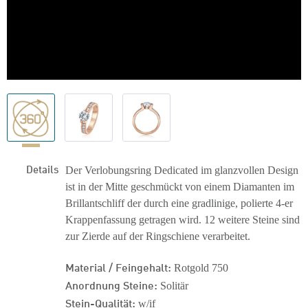
Details
Der Verlobungsring Dedicated im glanzvollen Design
ist in der Mitte geschmückt von einem Diamanten im
Brillantschliff der durch eine gradlinige, polierte 4-er
Krappenfassung getragen wird. 12 weitere Steine sind
zur Zierde auf der Ringschiene verarbeitet.
Material / Feingehalt:
Rotgold 750
Anordnung Steine:
Solitär
Stein-Qualität:
w/if