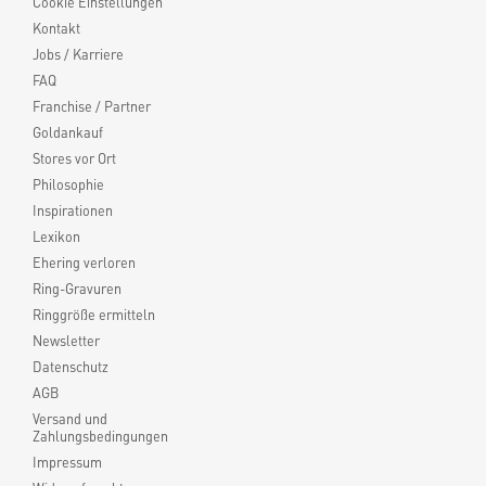
Cookie Einstellungen
Kontakt
Jobs / Karriere
FAQ
Franchise / Partner
Goldankauf
Stores vor Ort
Philosophie
Inspirationen
Lexikon
Ehering verloren
Ring-Gravuren
Ringgröße ermitteln
Newsletter
Datenschutz
AGB
Versand und
Zahlungsbedingungen
Impressum