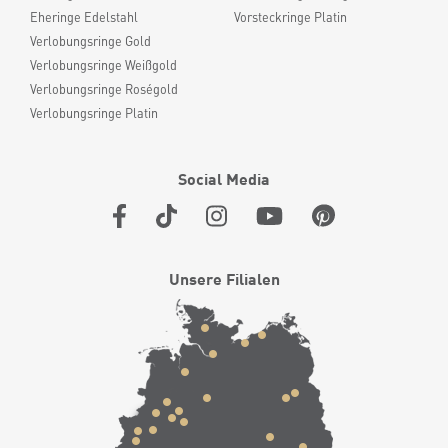
Eheringe Edelstahl
Vorsteckringe Platin
Verlobungsringe Gold
Verlobungsringe Weißgold
Verlobungsringe Roségold
Verlobungsringe Platin
Social Media
Unsere Filialen