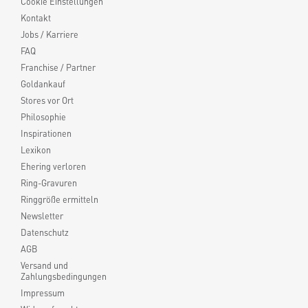
Cookie Einstellungen
Kontakt
Jobs / Karriere
FAQ
Franchise / Partner
Goldankauf
Stores vor Ort
Philosophie
Inspirationen
Lexikon
Ehering verloren
Ring-Gravuren
Ringgröße ermitteln
Newsletter
Datenschutz
AGB
Versand und
Zahlungsbedingungen
Impressum