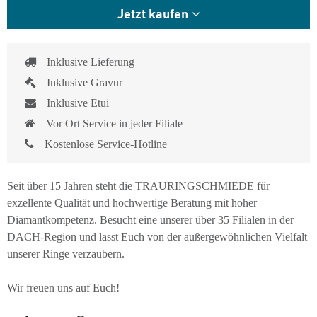
Jetzt kaufen
Inklusive Lieferung
Inklusive Gravur
Inklusive Etui
Vor Ort Service in jeder Filiale
Kostenlose Service-Hotline
Seit über 15 Jahren steht die TRAURINGSCHMIEDE für
exzellente Qualität und hochwertige Beratung mit hoher
Diamantkompetenz. Besucht eine unserer über 35 Filialen in der
DACH-Region und lasst Euch von der außergewöhnlichen Vielfalt
unserer Ringe verzaubern.
Wir freuen uns auf Euch!