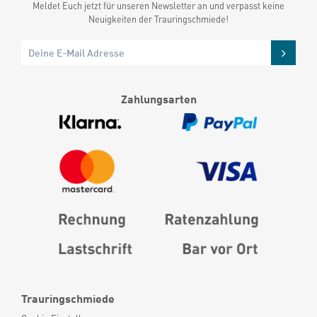
Meldet Euch jetzt für unseren Newsletter an und verpasst keine
Neuigkeiten der Trauringschmiede!
Zahlungsarten
Trauringschmiede