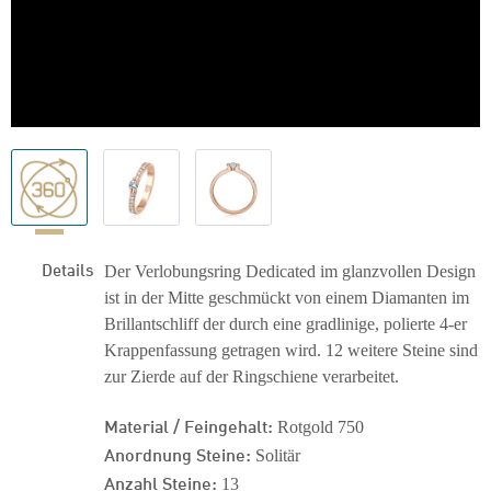
Details
Der Verlobungsring Dedicated im glanzvollen Design
ist in der Mitte geschmückt von einem Diamanten im
Brillantschliff der durch eine gradlinige, polierte 4-er
Krappenfassung getragen wird. 12 weitere Steine sind
zur Zierde auf der Ringschiene verarbeitet.
Material / Feingehalt:
Rotgold 750
Anordnung Steine:
Solitär
Anzahl Steine:
13