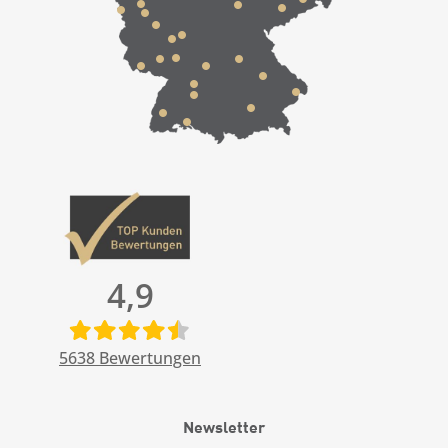
4,9
5638
Bewertungen
Newsletter