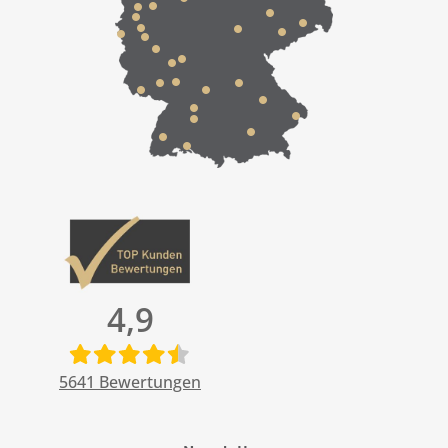
4,9
5641
Bewertungen