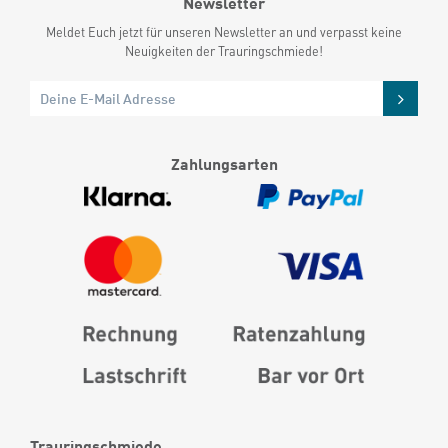
Newsletter
Meldet Euch jetzt für unseren Newsletter an und verpasst keine
Neuigkeiten der Trauringschmiede!
Zahlungsarten
Trauringschmiede