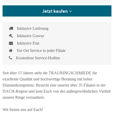
Jetzt kaufen
Inklusive Lieferung
Inklusive Gravur
Inklusive Etui
Vor Ort Service in jeder Filiale
Kostenlose Service-Hotline
Seit über 15 Jahren steht die TRAURINGSCHMIEDE für
exzellente Qualität und hochwertige Beratung mit hoher
Diamantkompetenz. Besucht eine unserer über 35 Filialen in der
DACH-Region und lasst Euch von der außergewöhnlichen Vielfalt
unserer Ringe verzaubern.
Wir freuen uns auf Euch!