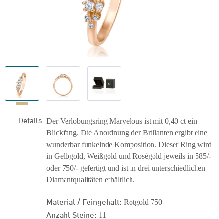
Details
Der Verlobungsring Marvelous ist mit 0,40 ct ein
Blickfang. Die Anordnung der Brillanten ergibt eine
wunderbar funkelnde Komposition. Dieser Ring wird
in Gelbgold, Weißgold und Roségold jeweils in 585/-
oder 750/- gefertigt und ist in drei unterschiedlichen
Diamantqualitäten erhältlich.
Material / Feingehalt:
Rotgold 750
Anzahl Steine:
11