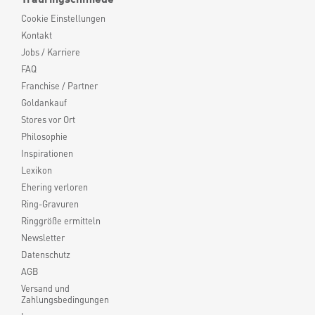
Cookie Einstellungen
Kontakt
Jobs / Karriere
FAQ
Franchise / Partner
Goldankauf
Stores vor Ort
Philosophie
Inspirationen
Lexikon
Ehering verloren
Ring-Gravuren
Ringgröße ermitteln
Newsletter
Datenschutz
AGB
Versand und
Zahlungsbedingungen