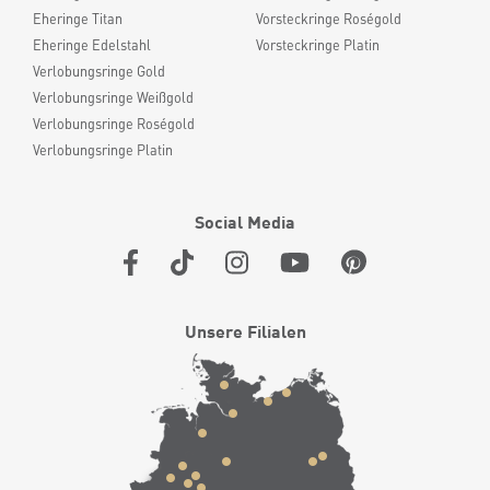
Eheringe Titan
Vorsteckringe Roségold
Eheringe Edelstahl
Vorsteckringe Platin
Verlobungsringe Gold
Verlobungsringe Weißgold
Verlobungsringe Roségold
Verlobungsringe Platin
Social Media
Unsere Filialen