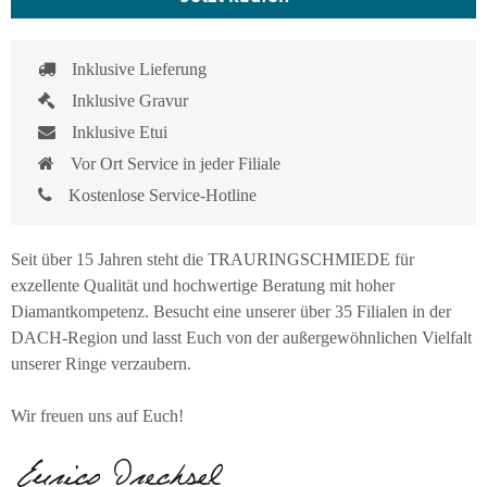
Inklusive Lieferung
Inklusive Gravur
Inklusive Etui
Vor Ort Service in jeder Filiale
Kostenlose Service-Hotline
Seit über 15 Jahren steht die TRAURINGSCHMIEDE für
exzellente Qualität und hochwertige Beratung mit hoher
Diamantkompetenz. Besucht eine unserer über 35 Filialen in der
DACH-Region und lasst Euch von der außergewöhnlichen Vielfalt
unserer Ringe verzaubern.
Wir freuen uns auf Euch!