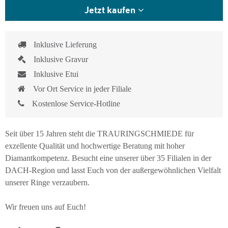
Jetzt kaufen
Inklusive Lieferung
Inklusive Gravur
Inklusive Etui
Vor Ort Service in jeder Filiale
Kostenlose Service-Hotline
Seit über 15 Jahren steht die TRAURINGSCHMIEDE für
exzellente Qualität und hochwertige Beratung mit hoher
Diamantkompetenz. Besucht eine unserer über 35 Filialen in der
DACH-Region und lasst Euch von der außergewöhnlichen Vielfalt
unserer Ringe verzaubern.
Wir freuen uns auf Euch!