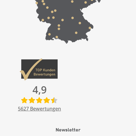
4,9
5627
Bewertungen
Newsletter