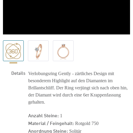
Details
Verlobungsring Gently - zärtliches Design mit
besonderem Highlight auf den Diamanten im
Brillantschliff. Der Ring verjüngt sich nach oben hin,
der Diamant wird durch eine 6er Krappenfassung
gehalten.
Anzahl Steine:
1
Material / Feingehalt:
Rotgold 750
Anordnung Steine:
Solitär