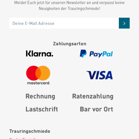
Meldet Euch jetzt für unseren Newsletter an und verpasst keine
Neuigkeiten der Trauringschmiede!
Zahlungsarten
Trauringschmiede