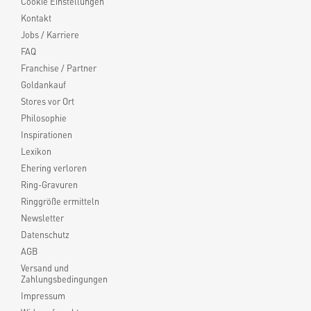
Cookie Einstellungen
Kontakt
Jobs / Karriere
FAQ
Franchise / Partner
Goldankauf
Stores vor Ort
Philosophie
Inspirationen
Lexikon
Ehering verloren
Ring-Gravuren
Ringgröße ermitteln
Newsletter
Datenschutz
AGB
Versand und
Zahlungsbedingungen
Impressum