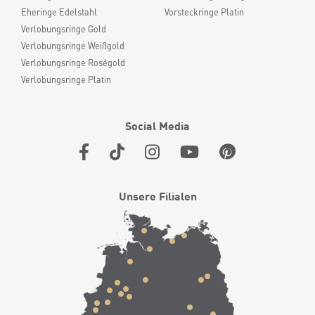
Eheringe Edelstahl
Vorsteckringe Platin
Verlobungsringe Gold
Verlobungsringe Weißgold
Verlobungsringe Roségold
Verlobungsringe Platin
Social Media
Unsere Filialen