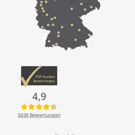
4,9
5636
Bewertungen