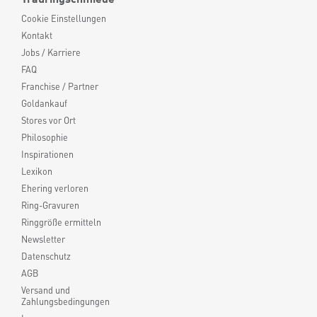
Cookie Einstellungen
Kontakt
Jobs / Karriere
FAQ
Franchise / Partner
Goldankauf
Stores vor Ort
Philosophie
Inspirationen
Lexikon
Ehering verloren
Ring-Gravuren
Ringgröße ermitteln
Newsletter
Datenschutz
AGB
Versand und
Zahlungsbedingungen