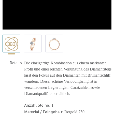
Details
Die einzigartige Kombination aus einem markanten
Profil und einer leichten Verjüngung des Diamantstegs
lässt den Fokus auf den Diamanten mit Brilliantschliff
wandern. Dieser schöne Verlobungsring ist in
verschiedenen Legierungen, Caratzahlen sowie
Diamantqualitäten erhältlich.
Anzahl Steine:
1
Material / Feingehalt:
Rotgold 750