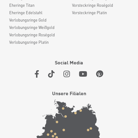
Eheringe Titan
Vorsteckringe Roségold
Eheringe Edelstahl
Vorsteckringe Platin
Verlobungsringe Gold
Verlobungsringe Weißgold
Verlobungsringe Roségold
Verlobungsringe Platin
Social Media
Unsere Filialen