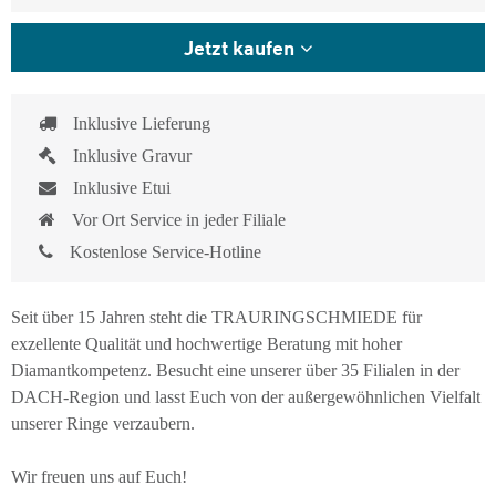
Jetzt kaufen
Inklusive Lieferung
Inklusive Gravur
Inklusive Etui
Vor Ort Service in jeder Filiale
Kostenlose Service-Hotline
Seit über 15 Jahren steht die TRAURINGSCHMIEDE für
exzellente Qualität und hochwertige Beratung mit hoher
Diamantkompetenz. Besucht eine unserer über 35 Filialen in der
DACH-Region und lasst Euch von der außergewöhnlichen Vielfalt
unserer Ringe verzaubern.
Wir freuen uns auf Euch!