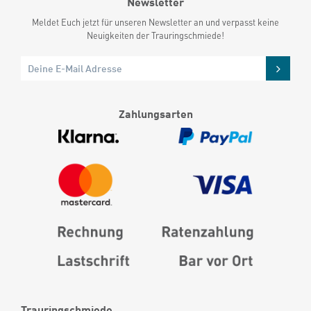
Newsletter
Meldet Euch jetzt für unseren Newsletter an und verpasst keine
Neuigkeiten der Trauringschmiede!
Zahlungsarten
Trauringschmiede