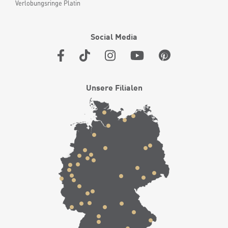
Verlobungsringe Platin
Social Media
Unsere Filialen