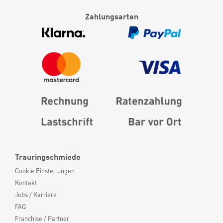
Zahlungsarten
Trauringschmiede
Cookie Einstellungen
Kontakt
Jobs / Karriere
FAQ
Franchise / Partner