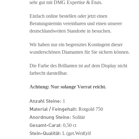
sehr gut mit DMG Expertise & Etuis.
Einfach online bestellen oder jetzt einen
Beratungstermin vereinbaren und einen unserer
deutschlandweiten Standorte in besuchen.
Wir haben nur ein begrenztes Kontingent dieser
wunderschönen Diamanten für Sie sichern können.
Die Farbe des Brillanten ist auf dem Display nicht
farbecht darstellbar.
Achtung: Nur solange Vorrat reicht.
Anzahl Steine:
1
Material / Feingehalt:
Rotgold 750
Anordnung Steine:
Solitär
Gesamt-Carat:
0,50 ct
Stein-Qualität:
L (get.Weiß)/if