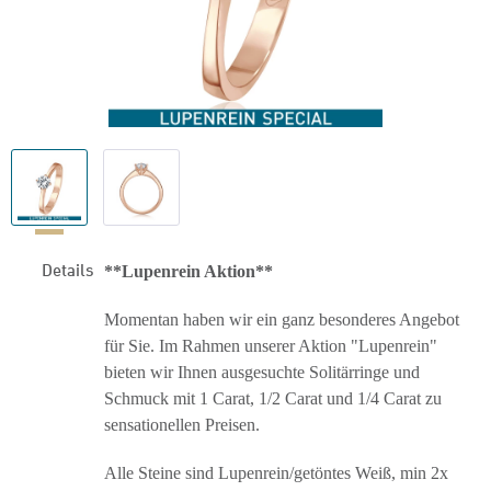
Details
**Lupenrein Aktion**
Momentan haben wir ein ganz besonderes Angebot
für Sie. Im Rahmen unserer Aktion "Lupenrein"
bieten wir Ihnen ausgesuchte Solitärringe und
Schmuck mit 1 Carat, 1/2 Carat und 1/4 Carat zu
sensationellen Preisen.
Alle Steine sind Lupenrein/getöntes Weiß, min 2x