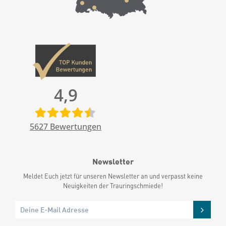
4,9
5627
Bewertungen
Newsletter
Meldet Euch jetzt für unseren Newsletter an und verpasst keine
Neuigkeiten der Trauringschmiede!