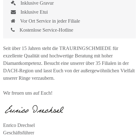
Inklusive Gravur
Inklusive Etui
Vor Ort Service in jeder Filiale
Kostenlose Service-Hotline
Seit über 15 Jahren steht die TRAURINGSCHMIEDE für
exzellente Qualität und hochwertige Beratung mit hoher
Diamantkompetenz. Besucht eine unserer über 35 Filialen in der
DACH-Region und lasst Euch von der außergewöhnlichen Vielfalt
unserer Ringe verzaubern.
Wir freuen uns auf Euch!
Enrico Drechsel
Geschäftsführer