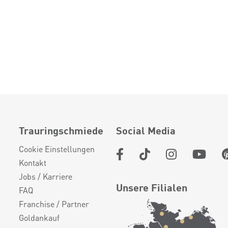
Trauringschmiede
Social Media
Cookie Einstellungen
Kontakt
Jobs / Karriere
Unsere Filialen
FAQ
Franchise / Partner
Goldankauf