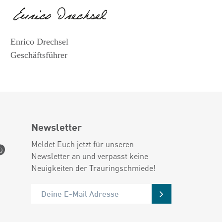
Enrico Drechsel
Geschäftsführer
Newsletter
Meldet Euch jetzt für unseren
Newsletter an und verpasst keine
Neuigkeiten der Trauringschmiede!