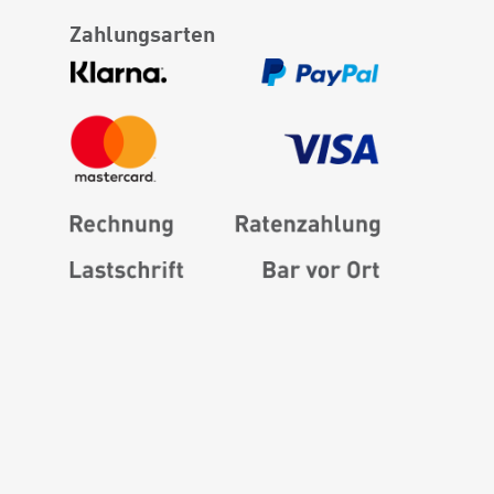
Zahlungsarten