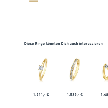
Diese Ringe könnten Dich auch interessieren
1.911,- €
1.539,- €
1.48