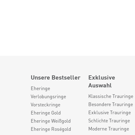
Unsere Bestseller
Exklusive
Auswahl
Eheringe
Klassische Trauringe
Verlobungsringe
Besondere Trauringe
Vorsteckringe
Exklusive Trauringe
Eheringe Gold
Schlichte Trauringe
Eheringe Weißgold
Moderne Trauringe
Eheringe Roségold