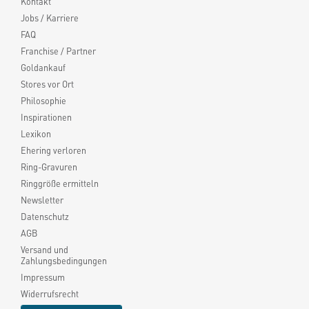
Kontakt
Jobs / Karriere
FAQ
Franchise / Partner
Goldankauf
Stores vor Ort
Philosophie
Inspirationen
Lexikon
Ehering verloren
Ring-Gravuren
Ringgröße ermitteln
Newsletter
Datenschutz
AGB
Versand und
Zahlungsbedingungen
Impressum
Widerrufsrecht