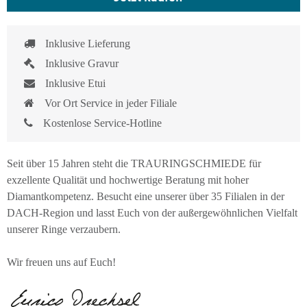
Inklusive Lieferung
Inklusive Gravur
Inklusive Etui
Vor Ort Service in jeder Filiale
Kostenlose Service-Hotline
Seit über 15 Jahren steht die TRAURINGSCHMIEDE für
exzellente Qualität und hochwertige Beratung mit hoher
Diamantkompetenz. Besucht eine unserer über 35 Filialen in der
DACH-Region und lasst Euch von der außergewöhnlichen Vielfalt
unserer Ringe verzaubern.
Wir freuen uns auf Euch!