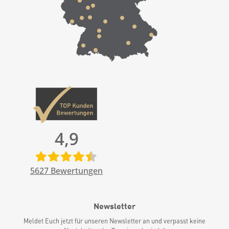
4,9
5627
Bewertungen
Newsletter
Meldet Euch jetzt für unseren Newsletter an und verpasst keine