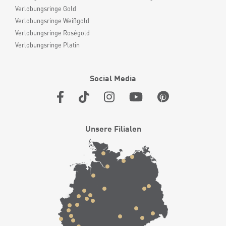
Verlobungsringe Gold
Verlobungsringe Weißgold
Verlobungsringe Roségold
Verlobungsringe Platin
Social Media
Unsere Filialen