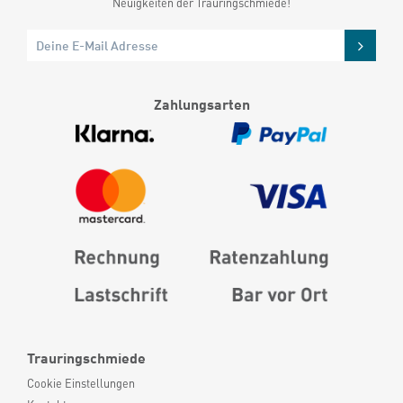
Neuigkeiten der Trauringschmiede!
Zahlungsarten
Trauringschmiede
Cookie Einstellungen