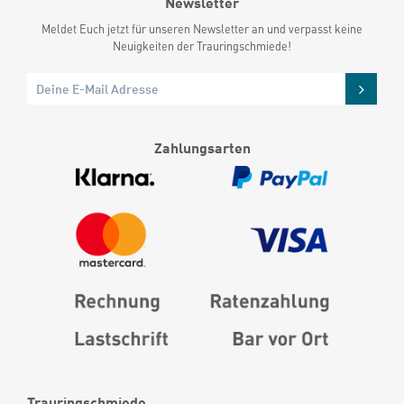
Newsletter
Meldet Euch jetzt für unseren Newsletter an und verpasst keine
Neuigkeiten der Trauringschmiede!
Zahlungsarten
Trauringschmiede