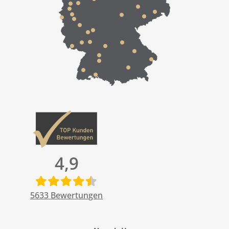
4,9
5633
Bewertungen