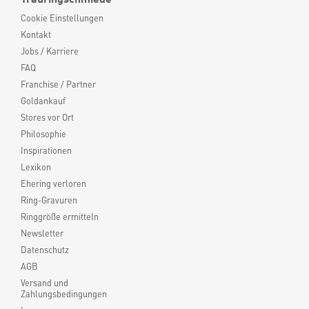
Cookie Einstellungen
Kontakt
Jobs / Karriere
FAQ
Franchise / Partner
Goldankauf
Stores vor Ort
Philosophie
Inspirationen
Lexikon
Ehering verloren
Ring-Gravuren
Ringgröße ermitteln
Newsletter
Datenschutz
AGB
Versand und
Zahlungsbedingungen