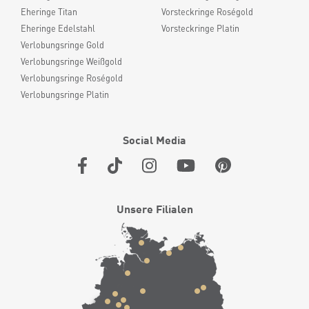
Eheringe Titan
Vorsteckringe Roségold
Eheringe Edelstahl
Vorsteckringe Platin
Verlobungsringe Gold
Verlobungsringe Weißgold
Verlobungsringe Roségold
Verlobungsringe Platin
Social Media
Unsere Filialen