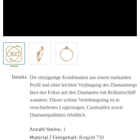
Details
Die einzigartige Kombination aus einem markanten
Profil und einer leichten Verjüngung des Diamantstegs
lässt den Fokus auf den Diamanten mit Brilliantschliff
wandern. Dieser schöne Verlobungsring ist in
verschiedenen Legierungen, Caratzahlen sowie
Diamantqualitäten erhältlich.
Anzahl Steine:
1
Material / Feingehalt:
Rotgold 750