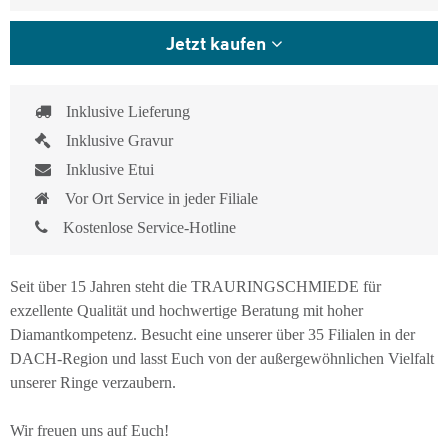
Jetzt kaufen
Inklusive Lieferung
Inklusive Gravur
Inklusive Etui
Vor Ort Service in jeder Filiale
Kostenlose Service-Hotline
Seit über 15 Jahren steht die TRAURINGSCHMIEDE für
exzellente Qualität und hochwertige Beratung mit hoher
Diamantkompetenz. Besucht eine unserer über 35 Filialen in der
DACH-Region und lasst Euch von der außergewöhnlichen Vielfalt
unserer Ringe verzaubern.
Wir freuen uns auf Euch!