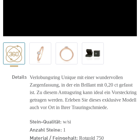
Details
Verlobungsring Unique mit einer wundervollen
Zargenfassung, in der ein Brillant mit 0,20 ct gefasst
ist. Zu diesem Antragsring kann ideal ein Vorsteckring
getragen werden. Erleben Sie dieses exklusive Modell
auch vor Ort in Ihrer Trauringschmiede.
Stein-Qualität:
w/si
Anzahl Steine:
1
Material / Feingehalt:
Rotgold 750