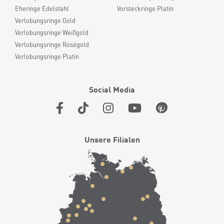
Eheringe Edelstahl
Vorsteckringe Platin
Verlobungsringe Gold
Verlobungsringe Weißgold
Verlobungsringe Roségold
Verlobungsringe Platin
Social Media
Unsere Filialen