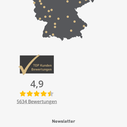
4,9
5634
Bewertungen
Newsletter