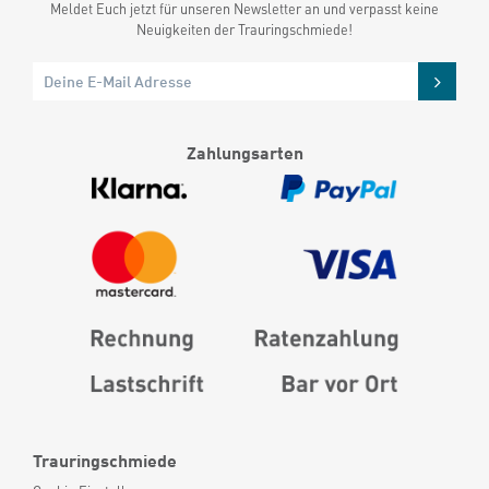
Meldet Euch jetzt für unseren Newsletter an und verpasst keine
Neuigkeiten der Trauringschmiede!
Zahlungsarten
Trauringschmiede