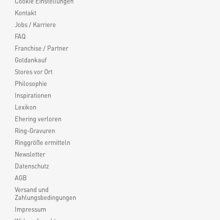
Cookie Einstellungen
Kontakt
Jobs / Karriere
FAQ
Franchise / Partner
Goldankauf
Stores vor Ort
Philosophie
Inspirationen
Lexikon
Ehering verloren
Ring-Gravuren
Ringgröße ermitteln
Newsletter
Datenschutz
AGB
Versand und
Zahlungsbedingungen
Impressum