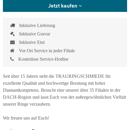
Jetzt kaufen
Inklusive Lieferung
Inklusive Gravur
Inklusive Etui
Vor Ort Service in jeder Filiale
Kostenlose Service-Hotline
Seit über 15 Jahren steht die TRAURINGSCHMIEDE für
exzellente Qualität und hochwertige Beratung mit hoher
Diamantkompetenz. Besucht eine unserer über 35 Filialen in der
DACH-Region und lasst Euch von der außergewöhnlichen Vielfalt
unserer Ringe verzaubern.
Wir freuen uns auf Euch!