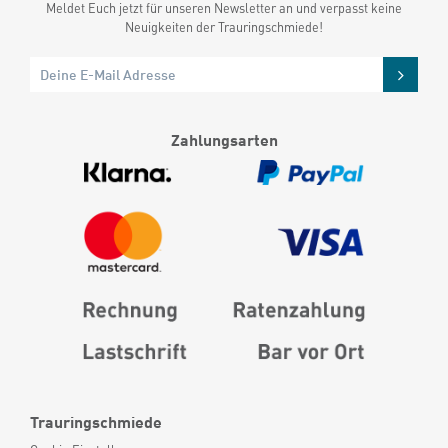
Meldet Euch jetzt für unseren Newsletter an und verpasst keine
Neuigkeiten der Trauringschmiede!
Zahlungsarten
Trauringschmiede