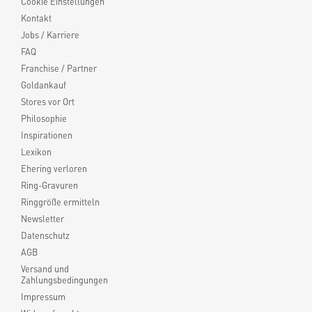
Cookie Einstellungen
Kontakt
Jobs / Karriere
FAQ
Franchise / Partner
Goldankauf
Stores vor Ort
Philosophie
Inspirationen
Lexikon
Ehering verloren
Ring-Gravuren
Ringgröße ermitteln
Newsletter
Datenschutz
AGB
Versand und
Zahlungsbedingungen
Impressum