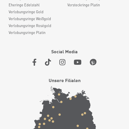
Eheringe Edelstahl
Vorsteckringe Platin
Verlobungsringe Gold
Verlobungsringe Weißgold
Verlobungsringe Roségold
Verlobungsringe Platin
Social Media
Unsere Filialen