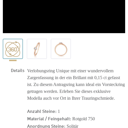
Details
Verlobungsring Unique mit einer wundervollem
Zargenfassung in der ein Brillant mit 0,15 ct gefasst
ist. Zu diesem Antragsring kann ideal ein Vorsteckring
getragen werden. Erleben Sie dieses exklusive
Modella auch vor Ort in Ihrer Trauringschmiede.
Anzahl Steine:
1
Material / Feingehalt:
Rotgold 750
Anordnung Steine:
Solitär