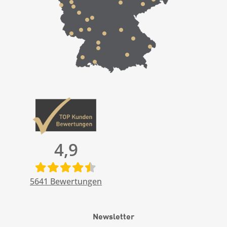
4,9
5641
Bewertungen
Newsletter