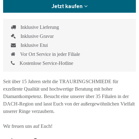
Jetzt kaufen
Inklusive Lieferung
Inklusive Gravur
Inklusive Etui
Vor Ort Service in jeder Filiale
Kostenlose Service-Hotline
Seit über 15 Jahren steht die TRAURINGSCHMIEDE für
exzellente Qualität und hochwertige Beratung mit hoher
Diamantkompetenz. Besucht eine unserer über 35 Filialen in der
DACH-Region und lasst Euch von der außergewöhnlichen Vielfalt
unserer Ringe verzaubern.
Wir freuen uns auf Euch!