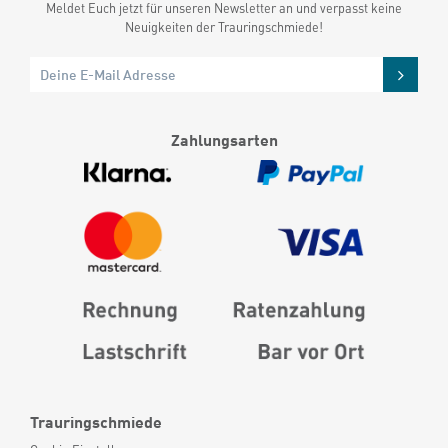
Meldet Euch jetzt für unseren Newsletter an und verpasst keine
Neuigkeiten der Trauringschmiede!
Zahlungsarten
Trauringschmiede