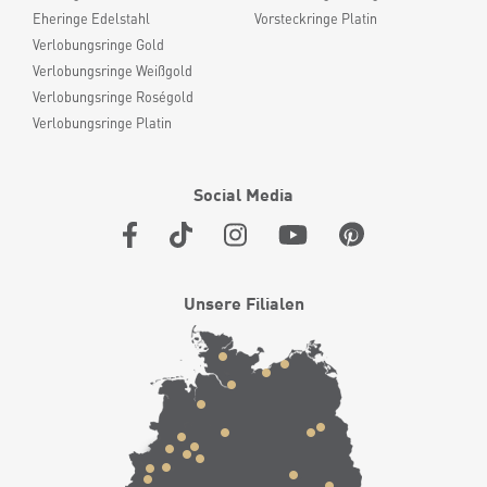
Eheringe Edelstahl
Vorsteckringe Platin
Verlobungsringe Gold
Verlobungsringe Weißgold
Verlobungsringe Roségold
Verlobungsringe Platin
Social Media
Unsere Filialen