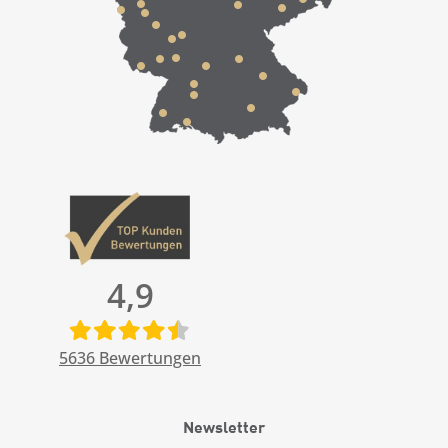
4,9
5636
Bewertungen
Newsletter