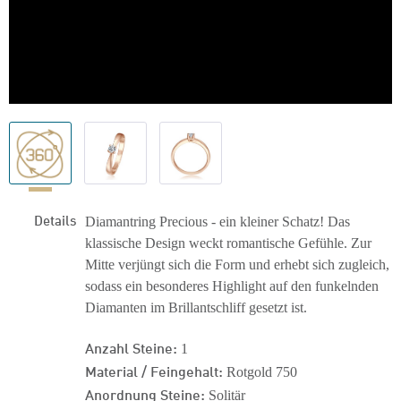
Details
Diamantring Precious - ein kleiner Schatz! Das
klassische Design weckt romantische Gefühle. Zur
Mitte verjüngt sich die Form und erhebt sich zugleich,
sodass ein besonderes Highlight auf den funkelnden
Diamanten im Brillantschliff gesetzt ist.
Anzahl Steine:
1
Material / Feingehalt:
Rotgold 750
Anordnung Steine:
Solitär