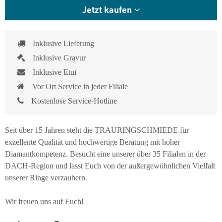
Jetzt kaufen
Inklusive Lieferung
Inklusive Gravur
Inklusive Etui
Vor Ort Service in jeder Filiale
Kostenlose Service-Hotline
Seit über 15 Jahren steht die TRAURINGSCHMIEDE für
exzellente Qualität und hochwertige Beratung mit hoher
Diamantkompetenz. Besucht eine unserer über 35 Filialen in der
DACH-Region und lasst Euch von der außergewöhnlichen Vielfalt
unserer Ringe verzaubern.
Wir freuen uns auf Euch!