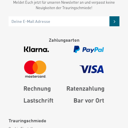
Meldet Euch jetzt für unseren Newsletter an und verpasst keine
Neuigkeiten der Trauringschmiede!
Zahlungsarten
Trauringschmiede