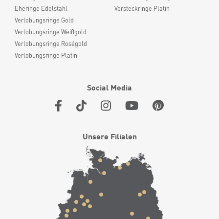
Eheringe Edelstahl
Vorsteckringe Platin
Verlobungsringe Gold
Verlobungsringe Weißgold
Verlobungsringe Roségold
Verlobungsringe Platin
Social Media
Unsere Filialen