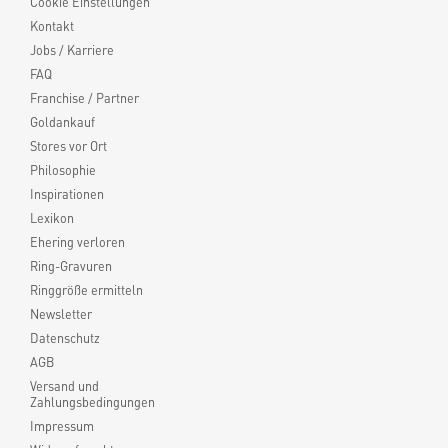
Cookie Einstellungen
Kontakt
Jobs / Karriere
FAQ
Franchise / Partner
Goldankauf
Stores vor Ort
Philosophie
Inspirationen
Lexikon
Ehering verloren
Ring-Gravuren
Ringgröße ermitteln
Newsletter
Datenschutz
AGB
Versand und
Zahlungsbedingungen
Impressum