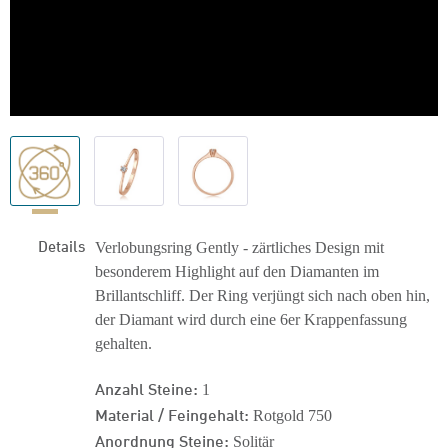
Details
Verlobungsring Gently - zärtliches Design mit
besonderem Highlight auf den Diamanten im
Brillantschliff. Der Ring verjüngt sich nach oben hin,
der Diamant wird durch eine 6er Krappenfassung
gehalten.
Anzahl Steine:
1
Material / Feingehalt:
Rotgold 750
Anordnung Steine:
Solitär