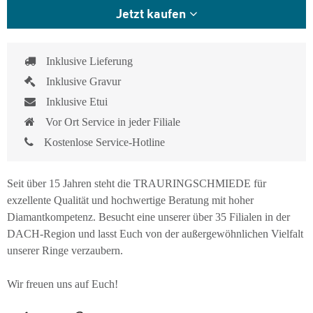
Jetzt kaufen
Inklusive Lieferung
Inklusive Gravur
Inklusive Etui
Vor Ort Service in jeder Filiale
Kostenlose Service-Hotline
Seit über 15 Jahren steht die TRAURINGSCHMIEDE für
exzellente Qualität und hochwertige Beratung mit hoher
Diamantkompetenz. Besucht eine unserer über 35 Filialen in der
DACH-Region und lasst Euch von der außergewöhnlichen Vielfalt
unserer Ringe verzaubern.
Wir freuen uns auf Euch!