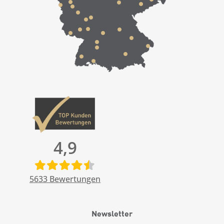
4,9
5633
Bewertungen
Newsletter