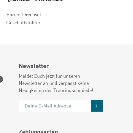
Enrico Drechsel
Geschäftsführer
Newsletter
Meldet Euch jetzt für unseren
Newsletter an und verpasst keine
Neuigkeiten der Trauringschmiede!
Zahlungsarten