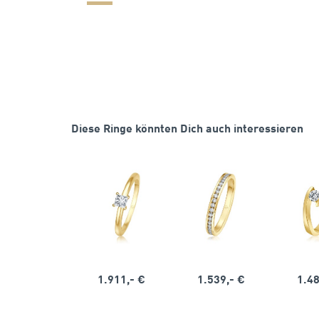
Diese Ringe könnten Dich auch interessieren
1.911,- €
1.539,- €
1.48