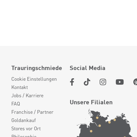
Trauringschmiede
Social Media
Cookie Einstellungen
Kontakt
Jobs / Karriere
Unsere Filialen
FAQ
Franchise / Partner
Goldankauf
Stores vor Ort
Philosophie