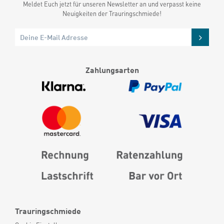
Meldet Euch jetzt für unseren Newsletter an und verpasst keine
Neuigkeiten der Trauringschmiede!
Zahlungsarten
Trauringschmiede