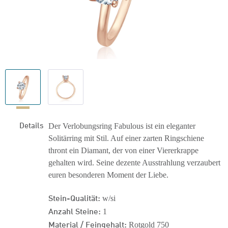
Details
Der Verlobungsring Fabulous ist ein eleganter
Solitärring mit Stil. Auf einer zarten Ringschiene
thront ein Diamant, der von einer Viererkrappe
gehalten wird. Seine dezente Ausstrahlung verzaubert
euren besonderen Moment der Liebe.
Stein-Qualität:
w/si
Anzahl Steine:
1
Material / Feingehalt:
Rotgold 750