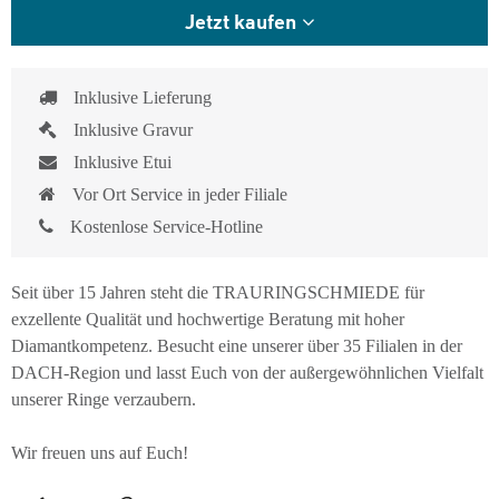
Jetzt kaufen
Inklusive Lieferung
Inklusive Gravur
Inklusive Etui
Vor Ort Service in jeder Filiale
Kostenlose Service-Hotline
Seit über 15 Jahren steht die TRAURINGSCHMIEDE für
exzellente Qualität und hochwertige Beratung mit hoher
Diamantkompetenz. Besucht eine unserer über 35 Filialen in der
DACH-Region und lasst Euch von der außergewöhnlichen Vielfalt
unserer Ringe verzaubern.
Wir freuen uns auf Euch!