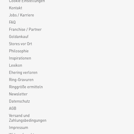
Cookie Einstellungen
Kontakt
Jobs / Karriere
FAQ
Franchise / Partner
Goldankauf
Stores vor Ort
Philosophie
Inspirationen
Lexikon
Ehering verloren
Ring-Gravuren
Ringgröße ermitteln
Newsletter
Datenschutz
AGB
Versand und
Zahlungsbedingungen
Impressum