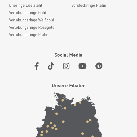
Eheringe Edelstahl
Vorsteckringe Platin
Verlobungsringe Gold
Verlobungsringe Weißgold
Verlobungsringe Roségold
Verlobungsringe Platin
Social Media
Unsere Filialen