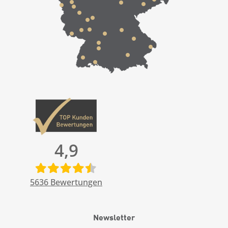
4,9
5636
Bewertungen
Newsletter