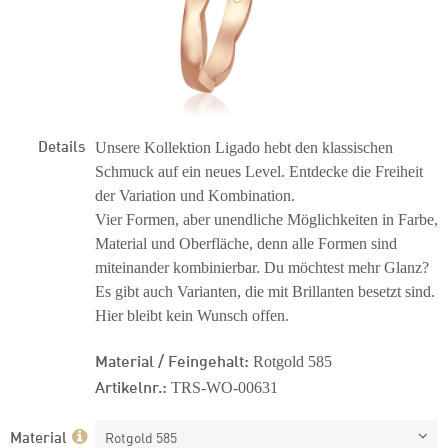
Details
Unsere Kollektion Ligado hebt den klassischen
Schmuck auf ein neues Level. Entdecke die Freiheit
der Variation und Kombination.
Vier Formen, aber unendliche Möglichkeiten in Farbe,
Material und Oberfläche, denn alle Formen sind
miteinander kombinierbar. Du möchtest mehr Glanz?
Es gibt auch Varianten, die mit Brillanten besetzt sind.
Hier bleibt kein Wunsch offen.
Material / Feingehalt:
Rotgold 585
Artikelnr.:
TRS-WO-00631
Material
Rotgold 585