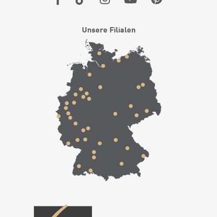
Unsere Filialen