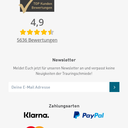
4,9
5636
Bewertungen
Newsletter
Meldet Euch jetzt für unseren Newsletter an und verpasst keine
Neuigkeiten der Trauringschmiede!
Zahlungsarten