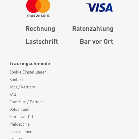
Trauringschmiede
Cookie Einstellungen
Kontakt
Jobs / Karriere
FAQ
Franchise / Partner
Goldankauf
Stores vor Ort
Philosophie
Inspirationen