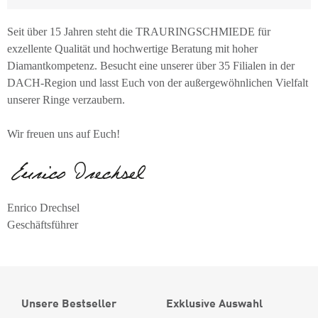
Seit über 15 Jahren steht die TRAURINGSCHMIEDE für
exzellente Qualität und hochwertige Beratung mit hoher
Diamantkompetenz. Besucht eine unserer über 35 Filialen in der
DACH-Region und lasst Euch von der außergewöhnlichen Vielfalt
unserer Ringe verzaubern.
Wir freuen uns auf Euch!
Enrico Drechsel
Geschäftsführer
Unsere Bestseller
Exklusive Auswahl