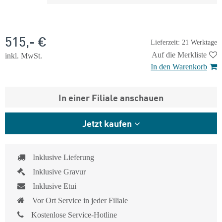
515,- €
Lieferzeit: 21 Werktage
Auf die Merkliste
inkl. MwSt.
In den Warenkorb
In einer Filiale anschauen
Jetzt kaufen
Inklusive Lieferung
Inklusive Gravur
Inklusive Etui
Vor Ort Service in jeder Filiale
Kostenlose Service-Hotline