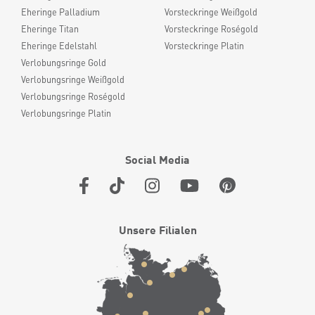
Eheringe Palladium
Vorsteckringe Weißgold
Eheringe Titan
Vorsteckringe Roségold
Eheringe Edelstahl
Vorsteckringe Platin
Verlobungsringe Gold
Verlobungsringe Weißgold
Verlobungsringe Roségold
Verlobungsringe Platin
Social Media
Unsere Filialen