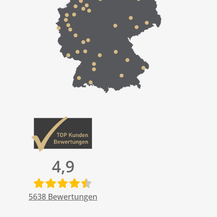
4,9
5638
Bewertungen