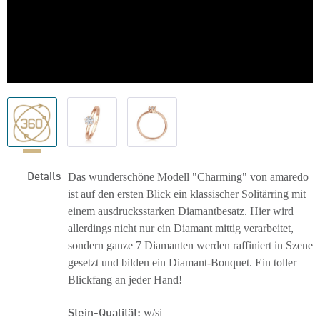
Details
Das wunderschöne Modell "Charming" von amaredo
ist auf den ersten Blick ein klassischer Solitärring mit
einem ausdrucksstarken Diamantbesatz. Hier wird
allerdings nicht nur ein Diamant mittig verarbeitet,
sondern ganze 7 Diamanten werden raffiniert in Szene
gesetzt und bilden ein Diamant-Bouquet. Ein toller
Blickfang an jeder Hand!
Stein-Qualität:
w/si