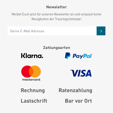
Newsletter
Meldet Euch jetzt für unseren Newsletter an und verpasst keine
Neuigkeiten der Trauringschmiede!
Zahlungsarten