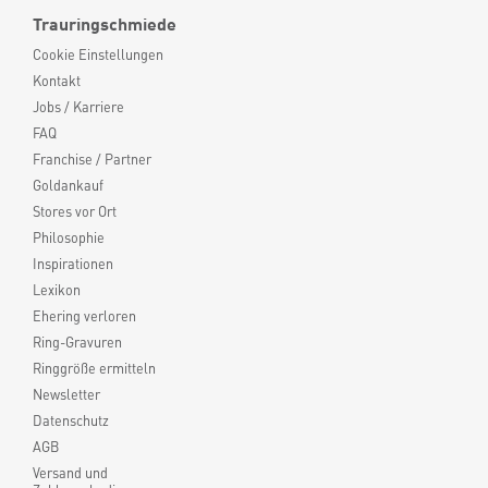
Trauringschmiede
Cookie Einstellungen
Kontakt
Jobs / Karriere
FAQ
Franchise / Partner
Goldankauf
Stores vor Ort
Philosophie
Inspirationen
Lexikon
Ehering verloren
Ring-Gravuren
Ringgröße ermitteln
Newsletter
Datenschutz
AGB
Versand und