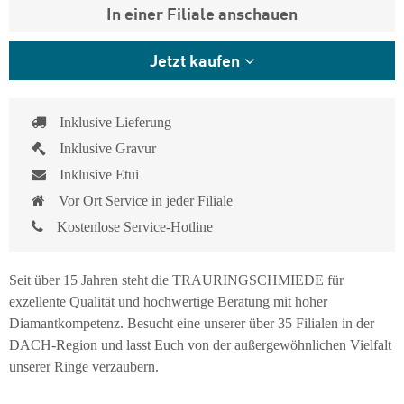
In einer Filiale anschauen
Jetzt kaufen
Inklusive Lieferung
Inklusive Gravur
Inklusive Etui
Vor Ort Service in jeder Filiale
Kostenlose Service-Hotline
Seit über 15 Jahren steht die TRAURINGSCHMIEDE für
exzellente Qualität und hochwertige Beratung mit hoher
Diamantkompetenz. Besucht eine unserer über 35 Filialen in der
DACH-Region und lasst Euch von der außergewöhnlichen Vielfalt
unserer Ringe verzaubern.