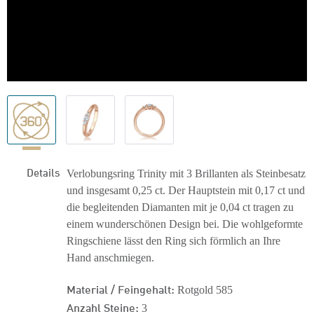
Details
Verlobungsring Trinity mit 3 Brillanten als Steinbesatz
und insgesamt 0,25 ct. Der Hauptstein mit 0,17 ct und
die begleitenden Diamanten mit je 0,04 ct tragen zu
einem wunderschönen Design bei. Die wohlgeformte
Ringschiene lässt den Ring sich förmlich an Ihre
Hand anschmiegen.
Material / Feingehalt:
Rotgold 585
Anzahl Steine:
3