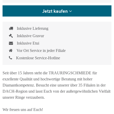
Jetzt kaufen
Inklusive Lieferung
Inklusive Gravur
Inklusive Etui
Vor Ort Service in jeder Filiale
Kostenlose Service-Hotline
Seit über 15 Jahren steht die TRAURINGSCHMIEDE für
exzellente Qualität und hochwertige Beratung mit hoher
Diamantkompetenz. Besucht eine unserer über 35 Filialen in der
DACH-Region und lasst Euch von der außergewöhnlichen Vielfalt
unserer Ringe verzaubern.
Wir freuen uns auf Euch!