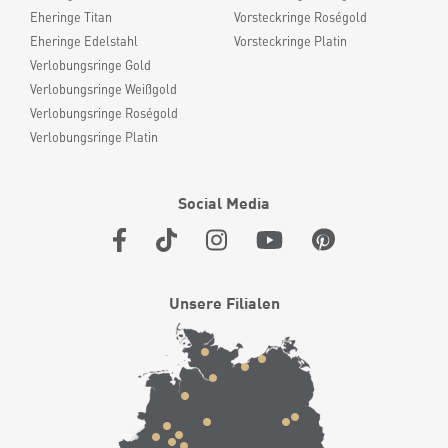
Eheringe Titan
Vorsteckringe Roségold
Eheringe Edelstahl
Vorsteckringe Platin
Verlobungsringe Gold
Verlobungsringe Weißgold
Verlobungsringe Roségold
Verlobungsringe Platin
Social Media
Unsere Filialen