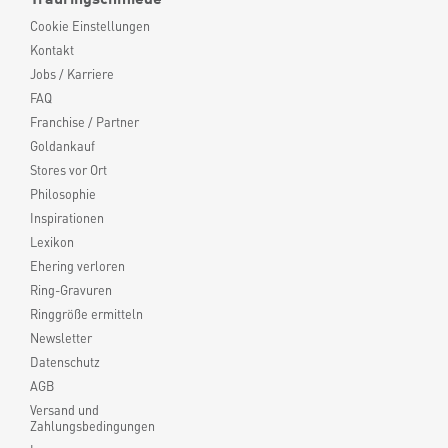
Cookie Einstellungen
Kontakt
Jobs / Karriere
FAQ
Franchise / Partner
Goldankauf
Stores vor Ort
Philosophie
Inspirationen
Lexikon
Ehering verloren
Ring-Gravuren
Ringgröße ermitteln
Newsletter
Datenschutz
AGB
Versand und
Zahlungsbedingungen