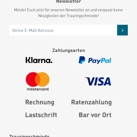
Newsletter
Meldet Euch jetzt für unseren Newsletter an und verpasst keine
Neuigkeiten der Trauringschmiede!
Zahlungsarten
Trauringschmiede