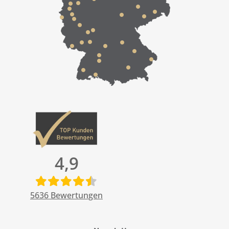
4,9
5636
Bewertungen