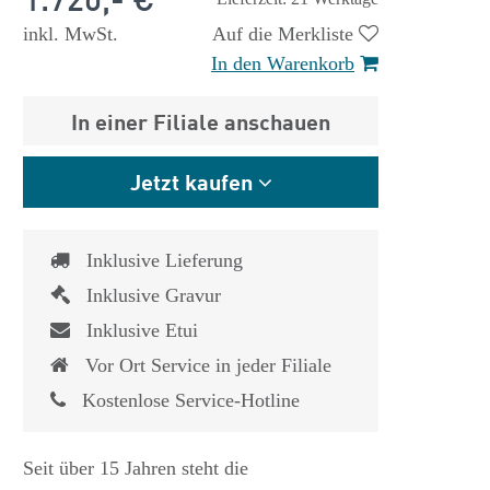
inkl. MwSt.
Auf die Merkliste
In den Warenkorb
In einer Filiale anschauen
Jetzt kaufen
Inklusive Lieferung
Inklusive Gravur
Inklusive Etui
Vor Ort Service in jeder Filiale
Kostenlose Service-Hotline
 €
1.825,- €
Seit über 15 Jahren steht die