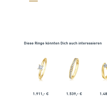
Diese Ringe könnten Dich auch interessieren
1.911,- €
1.539,- €
1.48