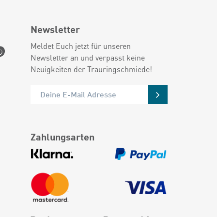
Newsletter
Meldet Euch jetzt für unseren
Newsletter an und verpasst keine
Neuigkeiten der Trauringschmiede!
Zahlungsarten