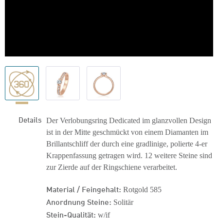
Details
Der Verlobungsring Dedicated im glanzvollen Design
ist in der Mitte geschmückt von einem Diamanten im
Brillantschliff der durch eine gradlinige, polierte 4-er
Krappenfassung getragen wird. 12 weitere Steine sind
zur Zierde auf der Ringschiene verarbeitet.
Material / Feingehalt:
Rotgold 585
Anordnung Steine:
Solitär
Stein-Qualität:
w/if