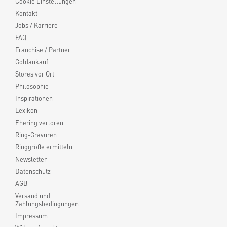
Cookie Einstellungen
Kontakt
Jobs / Karriere
FAQ
Franchise / Partner
Goldankauf
Stores vor Ort
Philosophie
Inspirationen
Lexikon
Ehering verloren
Ring-Gravuren
Ringgröße ermitteln
Newsletter
Datenschutz
AGB
Versand und
Zahlungsbedingungen
Impressum