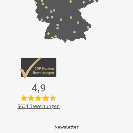
4,9
5634
Bewertungen
Newsletter