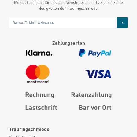
Meldet Euch jetzt für unseren Newsletter an und verpasst keine
Neuigkeiten der Trauringschmiede!
Zahlungsarten
Trauringschmiede