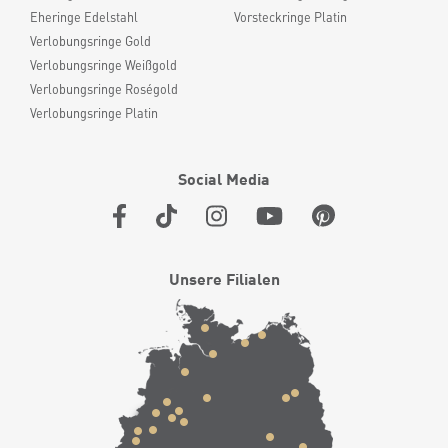
Eheringe Edelstahl
Vorsteckringe Platin
Verlobungsringe Gold
Verlobungsringe Weißgold
Verlobungsringe Roségold
Verlobungsringe Platin
Social Media
Unsere Filialen