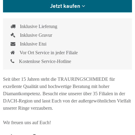
Jetzt kaufen
Inklusive Lieferung
Inklusive Gravur
Inklusive Etui
Vor Ort Service in jeder Filiale
Kostenlose Service-Hotline
Seit über 15 Jahren steht die TRAURINGSCHMIEDE für
exzellente Qualität und hochwertige Beratung mit hoher
Diamantkompetenz. Besucht eine unserer über 35 Filialen in der
DACH-Region und lasst Euch von der außergewöhnlichen Vielfalt
unserer Ringe verzaubern.
Wir freuen uns auf Euch!