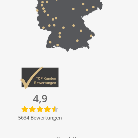
4,9
5634
Bewertungen