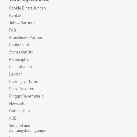
Cookie Einstellungen
Kontakt
Jobs / Karriere
FAQ
Franchise / Partner
Goldankauf
Stores vor Ort
Philosophie
Inspirationen
Lexikon
Ehering verloren
Ring-Gravuren
Ringgröße ermitteln
Newsletter
Datenschutz
AGB
Versand und
Zahlungsbedingungen