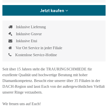
Jetzt kaufen
Inklusive Lieferung
Inklusive Gravur
Inklusive Etui
Vor Ort Service in jeder Filiale
Kostenlose Service-Hotline
Seit über 15 Jahren steht die TRAURINGSCHMIEDE für
exzellente Qualität und hochwertige Beratung mit hoher
Diamantkompetenz. Besucht eine unserer über 35 Filialen in der
DACH-Region und lasst Euch von der außergewöhnlichen Vielfalt
unserer Ringe verzaubern.
Wir freuen uns auf Euch!