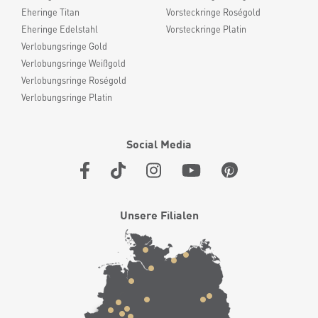
Eheringe Titan
Vorsteckringe Roségold
Eheringe Edelstahl
Vorsteckringe Platin
Verlobungsringe Gold
Verlobungsringe Weißgold
Verlobungsringe Roségold
Verlobungsringe Platin
Social Media
Unsere Filialen