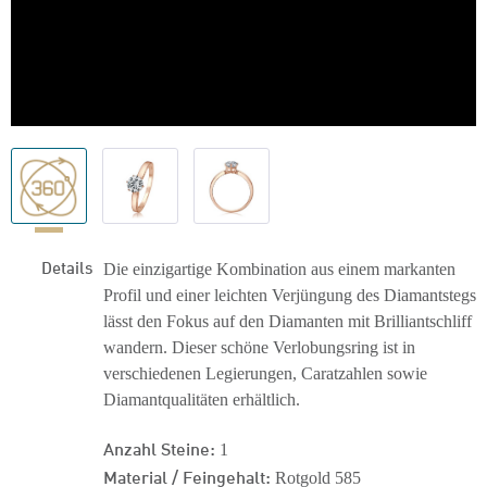
Details
Die einzigartige Kombination aus einem markanten
Profil und einer leichten Verjüngung des Diamantstegs
lässt den Fokus auf den Diamanten mit Brilliantschliff
wandern. Dieser schöne Verlobungsring ist in
verschiedenen Legierungen, Caratzahlen sowie
Diamantqualitäten erhältlich.
Anzahl Steine:
1
Material / Feingehalt:
Rotgold 585