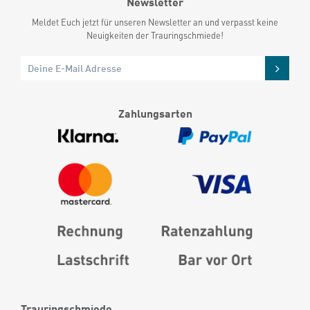
Newsletter
Meldet Euch jetzt für unseren Newsletter an und verpasst keine
Neuigkeiten der Trauringschmiede!
Zahlungsarten
Trauringschmiede