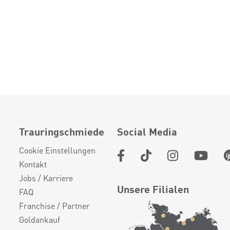
Trauringschmiede
Social Media
Cookie Einstellungen
Kontakt
Jobs / Karriere
Unsere Filialen
FAQ
Franchise / Partner
Goldankauf