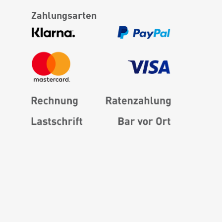
Zahlungsarten