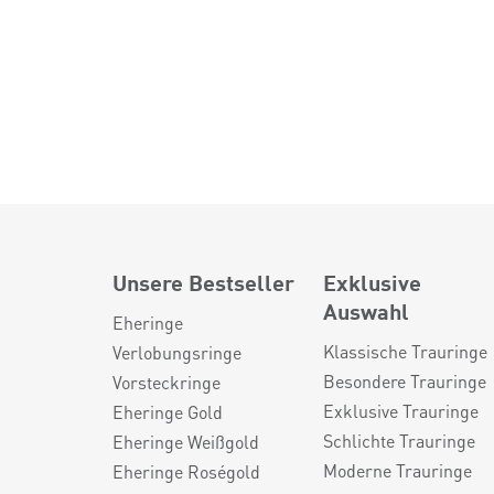
Unsere Bestseller
Exklusive
Auswahl
Eheringe
Klassische Trauringe
Verlobungsringe
Besondere Trauringe
Vorsteckringe
Exklusive Trauringe
Eheringe Gold
Schlichte Trauringe
Eheringe Weißgold
Moderne Trauringe
Eheringe Roségold