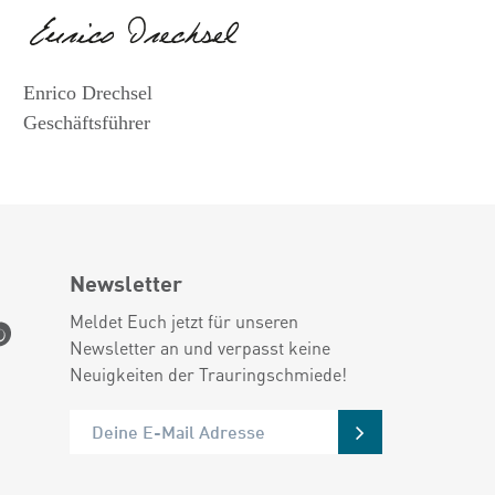
Enrico Drechsel
Geschäftsführer
Newsletter
Meldet Euch jetzt für unseren
Newsletter an und verpasst keine
Neuigkeiten der Trauringschmiede!