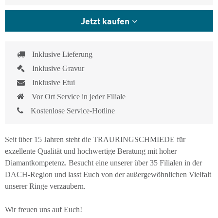
Jetzt kaufen
Inklusive Lieferung
Inklusive Gravur
Inklusive Etui
Vor Ort Service in jeder Filiale
Kostenlose Service-Hotline
Seit über 15 Jahren steht die TRAURINGSCHMIEDE für
exzellente Qualität und hochwertige Beratung mit hoher
Diamantkompetenz. Besucht eine unserer über 35 Filialen in der
DACH-Region und lasst Euch von der außergewöhnlichen Vielfalt
unserer Ringe verzaubern.
Wir freuen uns auf Euch!