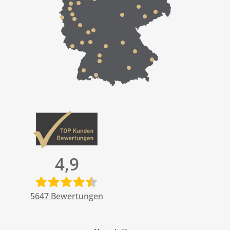
4,9
5647
Bewertungen