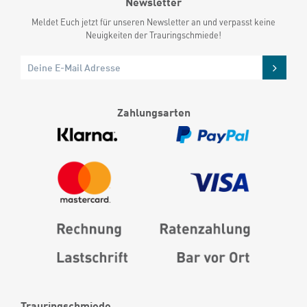
Newsletter
Meldet Euch jetzt für unseren Newsletter an und verpasst keine
Neuigkeiten der Trauringschmiede!
Zahlungsarten
Trauringschmiede