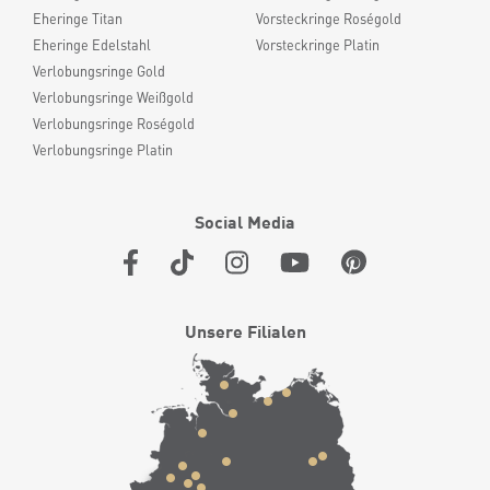
Eheringe Titan
Vorsteckringe Roségold
Eheringe Edelstahl
Vorsteckringe Platin
Verlobungsringe Gold
Verlobungsringe Weißgold
Verlobungsringe Roségold
Verlobungsringe Platin
Social Media
Unsere Filialen