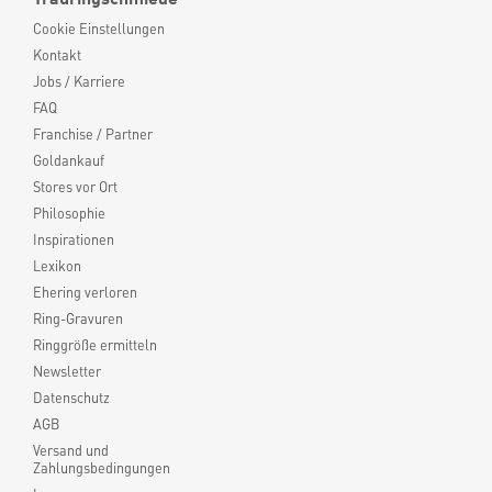
Cookie Einstellungen
Kontakt
Jobs / Karriere
FAQ
Franchise / Partner
Goldankauf
Stores vor Ort
Philosophie
Inspirationen
Lexikon
Ehering verloren
Ring-Gravuren
Ringgröße ermitteln
Newsletter
Datenschutz
AGB
Versand und
Zahlungsbedingungen