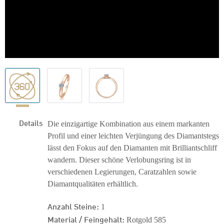
Details
Die einzigartige Kombination aus einem markanten
Profil und einer leichten Verjüngung des Diamantstegs
lässt den Fokus auf den Diamanten mit Brilliantschliff
wandern. Dieser schöne Verlobungsring ist in
verschiedenen Legierungen, Caratzahlen sowie
Diamantqualitäten erhältlich.
Anzahl Steine:
1
Material / Feingehalt:
Rotgold 585