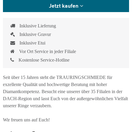
Jetzt kaufen
Inklusive Lieferung
Inklusive Gravur
Inklusive Etui
Vor Ort Service in jeder Filiale
Kostenlose Service-Hotline
Seit über 15 Jahren steht die TRAURINGSCHMIEDE für
exzellente Qualität und hochwertige Beratung mit hoher
Diamantkompetenz. Besucht eine unserer über 35 Filialen in der
DACH-Region und lasst Euch von der außergewöhnlichen Vielfalt
unserer Ringe verzaubern.
Wir freuen uns auf Euch!