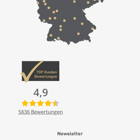
4,9
5636
Bewertungen
Newsletter