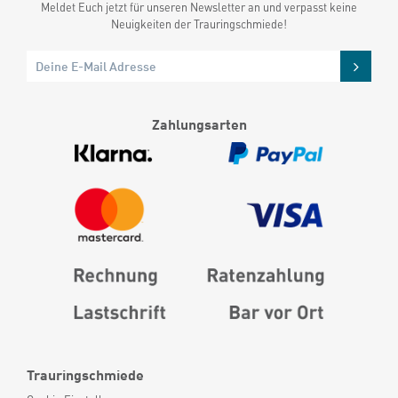
Meldet Euch jetzt für unseren Newsletter an und verpasst keine
Neuigkeiten der Trauringschmiede!
Zahlungsarten
Trauringschmiede