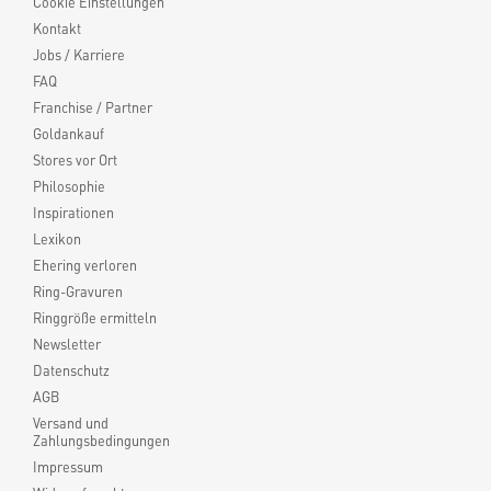
Cookie Einstellungen
Kontakt
Jobs / Karriere
FAQ
Franchise / Partner
Goldankauf
Stores vor Ort
Philosophie
Inspirationen
Lexikon
Ehering verloren
Ring-Gravuren
Ringgröße ermitteln
Newsletter
Datenschutz
AGB
Versand und
Zahlungsbedingungen
Impressum