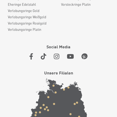
Eheringe Edelstahl
Vorsteckringe Platin
Verlobungsringe Gold
Verlobungsringe Weißgold
Verlobungsringe Roségold
Verlobungsringe Platin
Social Media
Unsere Filialen