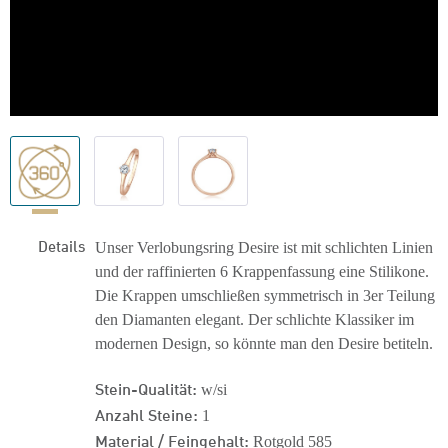
Details
Unser Verlobungsring Desire ist mit schlichten Linien
und der raffinierten 6 Krappenfassung eine Stilikone.
Die Krappen umschließen symmetrisch in 3er Teilung
den Diamanten elegant. Der schlichte Klassiker im
modernen Design, so könnte man den Desire betiteln.
Stein-Qualität:
w/si
Anzahl Steine:
1
Material / Feingehalt:
Rotgold 585