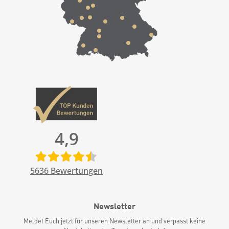
4,9
5636
Bewertungen
Newsletter
Meldet Euch jetzt für unseren Newsletter an und verpasst keine