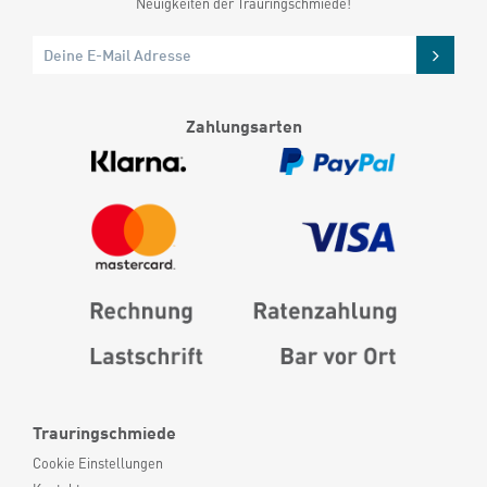
Neuigkeiten der Trauringschmiede!
Zahlungsarten
Trauringschmiede
Cookie Einstellungen