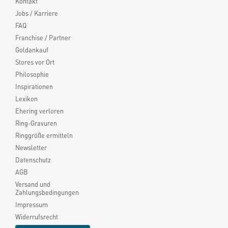
Kontakt
Jobs / Karriere
FAQ
Franchise / Partner
Goldankauf
Stores vor Ort
Philosophie
Inspirationen
Lexikon
Ehering verloren
Ring-Gravuren
Ringgröße ermitteln
Newsletter
Datenschutz
AGB
Versand und
Zahlungsbedingungen
Impressum
Widerrufsrecht