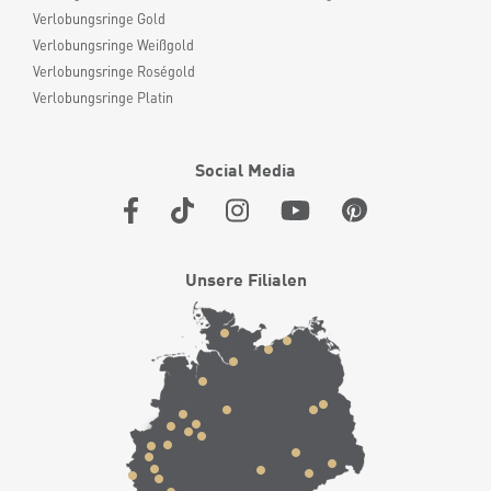
Verlobungsringe Gold
Verlobungsringe Weißgold
Verlobungsringe Roségold
Verlobungsringe Platin
Social Media
Unsere Filialen