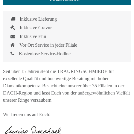
Inklusive Lieferung
Inklusive Gravur
Inklusive Etui
Vor Ort Service in jeder Filiale
Kostenlose Service-Hotline
Seit über 15 Jahren steht die TRAURINGSCHMIEDE für
exzellente Qualität und hochwertige Beratung mit hoher
Diamantkompetenz. Besucht eine unserer über 35 Filialen in der
DACH-Region und lasst Euch von der außergewöhnlichen Vielfalt
unserer Ringe verzaubern.
Wir freuen uns auf Euch!