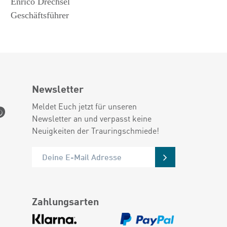
Enrico Drechsel
Geschäftsführer
Newsletter
Meldet Euch jetzt für unseren
Newsletter an und verpasst keine
Neuigkeiten der Trauringschmiede!
Zahlungsarten