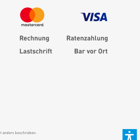
 anders beschrieben.