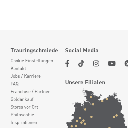
Trauringschmiede
Social Media
Cookie Einstellungen
Kontakt
Jobs / Karriere
Unsere Filialen
FAQ
Franchise / Partner
Goldankauf
Stores vor Ort
Philosophie
Inspirationen