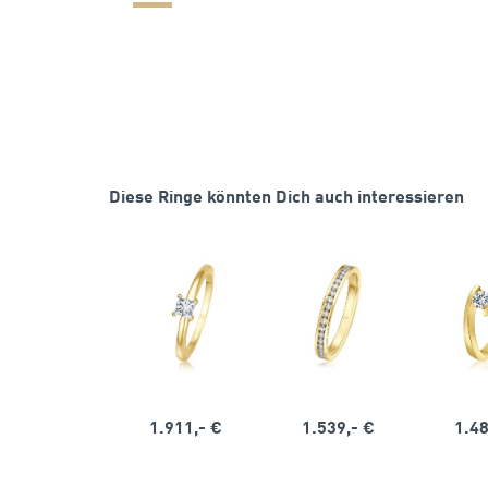
Diese Ringe könnten Dich auch interessieren
1.911,- €
1.539,- €
1.48