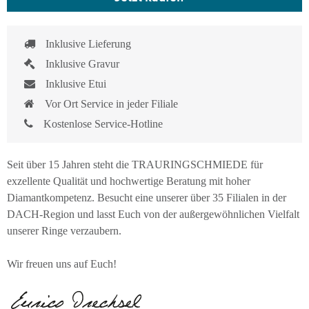
Inklusive Lieferung
Inklusive Gravur
Inklusive Etui
Vor Ort Service in jeder Filiale
Kostenlose Service-Hotline
Seit über 15 Jahren steht die TRAURINGSCHMIEDE für
exzellente Qualität und hochwertige Beratung mit hoher
Diamantkompetenz. Besucht eine unserer über 35 Filialen in der
DACH-Region und lasst Euch von der außergewöhnlichen Vielfalt
unserer Ringe verzaubern.
Wir freuen uns auf Euch!