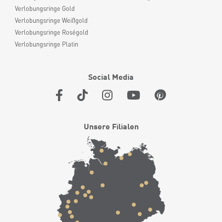
Verlobungsringe Gold
Verlobungsringe Weißgold
Verlobungsringe Roségold
Verlobungsringe Platin
Social Media
Unsere Filialen