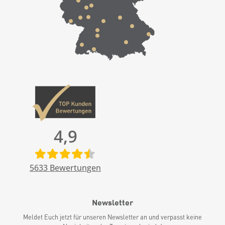
4,9
5633
Bewertungen
Newsletter
Meldet Euch jetzt für unseren Newsletter an und verpasst keine