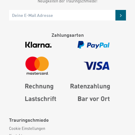
Neuigkeiten der Trauringschmiede!
Zahlungsarten
Trauringschmiede
Cookie Einstellungen