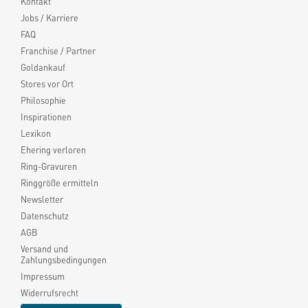
Kontakt
Jobs / Karriere
FAQ
Franchise / Partner
Goldankauf
Stores vor Ort
Philosophie
Inspirationen
Lexikon
Ehering verloren
Ring-Gravuren
Ringgröße ermitteln
Newsletter
Datenschutz
AGB
Versand und
Zahlungsbedingungen
Impressum
Widerrufsrecht