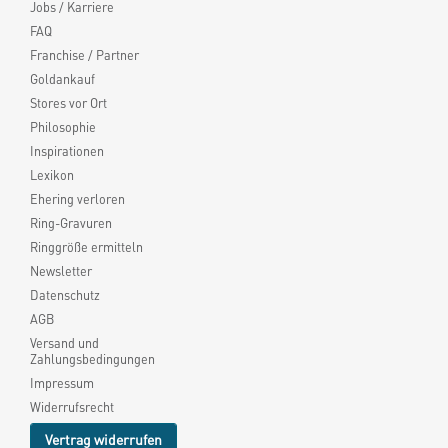
Jobs / Karriere
FAQ
Franchise / Partner
Goldankauf
Stores vor Ort
Philosophie
Inspirationen
Lexikon
Ehering verloren
Ring-Gravuren
Ringgröße ermitteln
Newsletter
Datenschutz
AGB
Versand und
Zahlungsbedingungen
Impressum
Widerrufsrecht
Vertrag widerrufen