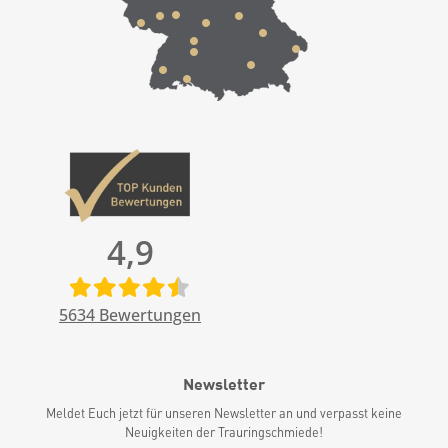
4,9
5634
Bewertungen
Newsletter
Meldet Euch jetzt für unseren Newsletter an und verpasst keine
Neuigkeiten der Trauringschmiede!