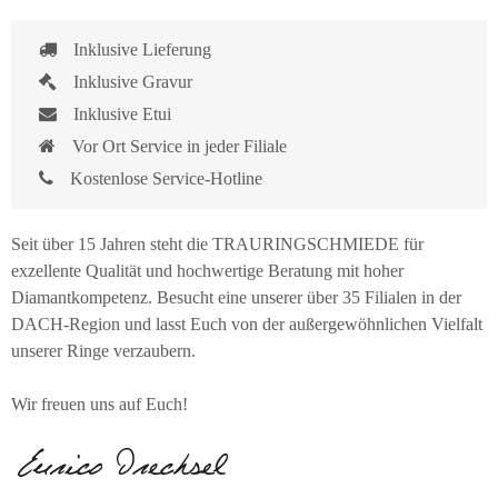
Inklusive Lieferung
Inklusive Gravur
Inklusive Etui
Vor Ort Service in jeder Filiale
Kostenlose Service-Hotline
Seit über 15 Jahren steht die TRAURINGSCHMIEDE für
exzellente Qualität und hochwertige Beratung mit hoher
Diamantkompetenz. Besucht eine unserer über 35 Filialen in der
DACH-Region und lasst Euch von der außergewöhnlichen Vielfalt
unserer Ringe verzaubern.
Wir freuen uns auf Euch!