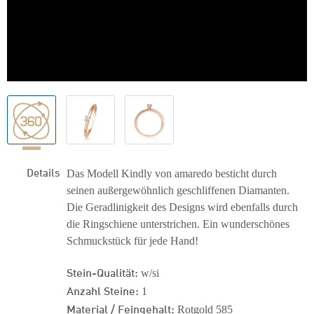
Details
Das Modell Kindly von amaredo besticht durch
seinen außergewöhnlich geschliffenen Diamanten.
Die Geradlinigkeit des Designs wird ebenfalls durch
die Ringschiene unterstrichen. Ein wunderschönes
Schmuckstück für jede Hand!
Stein-Qualität:
w/si
Anzahl Steine:
1
Material / Feingehalt:
Rotgold 585