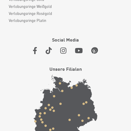
Verlobungsringe Weißgold
Verlobungsringe Roségold
Verlobungsringe Platin
Social Media
Unsere Filialen