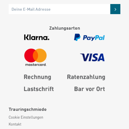
Zahlungsarten
Trauringschmiede
Cookie Einstellungen
Kontakt