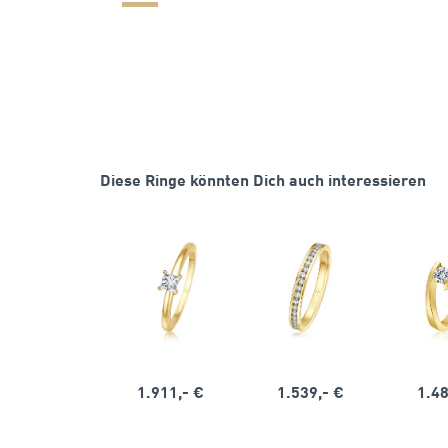
Diese Ringe könnten Dich auch interessieren
1.911,- €
1.539,- €
1.48