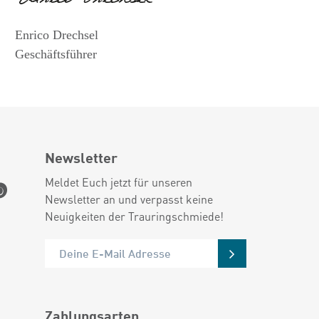
Enrico Drechsel
Geschäftsführer
Newsletter
Meldet Euch jetzt für unseren
Newsletter an und verpasst keine
Neuigkeiten der Trauringschmiede!
Zahlungsarten