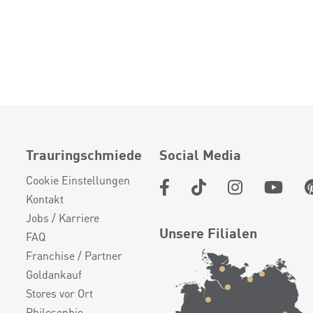
Trauringschmiede
Social Media
Cookie Einstellungen
Kontakt
Jobs / Karriere
Unsere Filialen
FAQ
Franchise / Partner
Goldankauf
Stores vor Ort
Philosophie