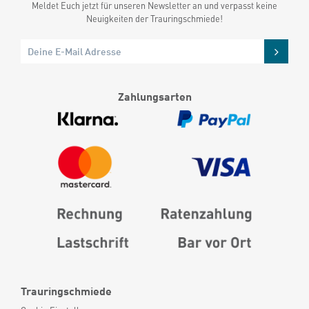
Meldet Euch jetzt für unseren Newsletter an und verpasst keine
Neuigkeiten der Trauringschmiede!
Zahlungsarten
Trauringschmiede