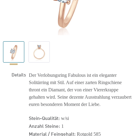
Details
Der Verlobungsring Fabulous ist ein eleganter
Solitärring mit Stil. Auf einer zarten Ringschiene
thront ein Diamant, der von einer Viererkrappe
gehalten wird. Seine dezente Ausstrahlung verzaubert
euren besonderen Moment der Liebe.
Stein-Qualität:
w/si
Anzahl Steine:
1
Material / Feingehalt:
Rotgold 585