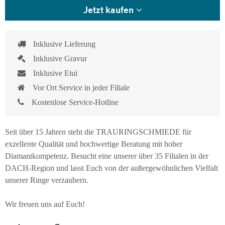
Jetzt kaufen
Inklusive Lieferung
Inklusive Gravur
Inklusive Etui
Vor Ort Service in jeder Filiale
Kostenlose Service-Hotline
Seit über 15 Jahren steht die TRAURINGSCHMIEDE für
exzellente Qualität und hochwertige Beratung mit hoher
Diamantkompetenz. Besucht eine unserer über 35 Filialen in der
DACH-Region und lasst Euch von der außergewöhnlichen Vielfalt
unserer Ringe verzaubern.
Wir freuen uns auf Euch!