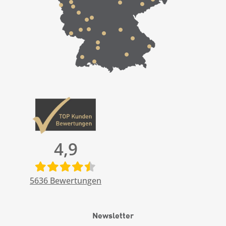
4,9
5636
Bewertungen
Newsletter