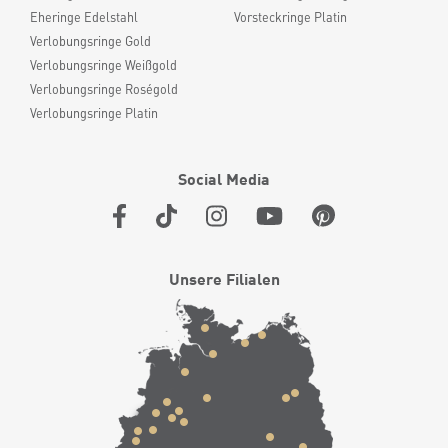
Eheringe Edelstahl
Vorsteckringe Platin
Verlobungsringe Gold
Verlobungsringe Weißgold
Verlobungsringe Roségold
Verlobungsringe Platin
Social Media
Unsere Filialen