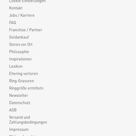
Cookie Einstellungen
Kontakt
Jobs / Karriere
FAQ
Franchise / Partner
Goldankauf
Stores vor Ort
Philosophie
Inspirationen
Lexikon
Ehering verloren
Ring-Gravuren
Ringgröße ermitteln
Newsletter
Datenschutz
AGB
Versand und
Zahlungsbedingungen
Impressum