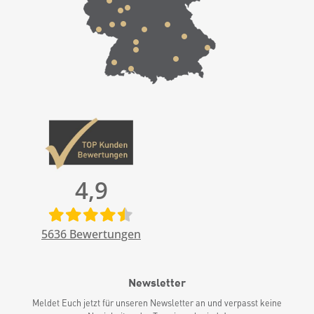
4,9
5636
Bewertungen
Newsletter
Meldet Euch jetzt für unseren Newsletter an und verpasst keine