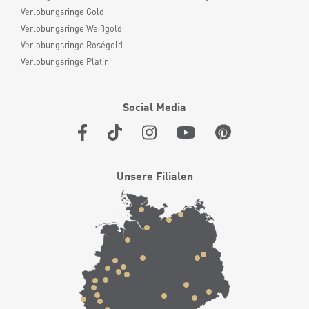
Verlobungsringe Gold
Verlobungsringe Weißgold
Verlobungsringe Roségold
Verlobungsringe Platin
Social Media
Unsere Filialen