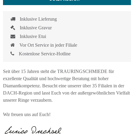
Inklusive Lieferung
Inklusive Gravur
Inklusive Etui
Vor Ort Service in jeder Filiale
Kostenlose Service-Hotline
Seit über 15 Jahren steht die TRAURINGSCHMIEDE für
exzellente Qualität und hochwertige Beratung mit hoher
Diamantkompetenz. Besucht eine unserer über 35 Filialen in der
DACH-Region und lasst Euch von der außergewöhnlichen Vielfalt
unserer Ringe verzaubern.
Wir freuen uns auf Euch!