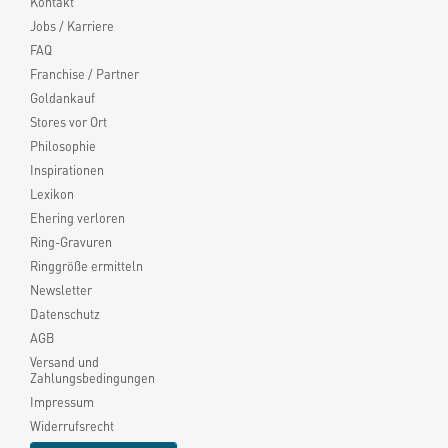
Kontakt
Jobs / Karriere
FAQ
Franchise / Partner
Goldankauf
Stores vor Ort
Philosophie
Inspirationen
Lexikon
Ehering verloren
Ring-Gravuren
Ringgröße ermitteln
Newsletter
Datenschutz
AGB
Versand und
Zahlungsbedingungen
Impressum
Widerrufsrecht