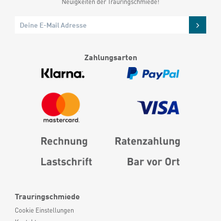
Neuigkeiten der Trauringschmiede!
Zahlungsarten
Trauringschmiede
Cookie Einstellungen