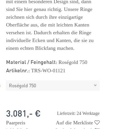
mit einem besonderen Design sind, dann
sind Sie hier genau richtig. Unsere Ringe
zeichnen sich durch ihre einzigartige
Oberfläche aus, die mit leichten Kanten
versehen ist. Dadurch erhalten die Ringe
individuelle Ecken und Kanten, die sie zu
einem echten Blickfang machen.
Material / Feingehalt:
Roségold 750
Artikelnr.:
TRS-WO-01121
Roségold 750
3.081,- €
Lieferzeit: 24 Werktage
Paarpreis
Auf die Merkliste