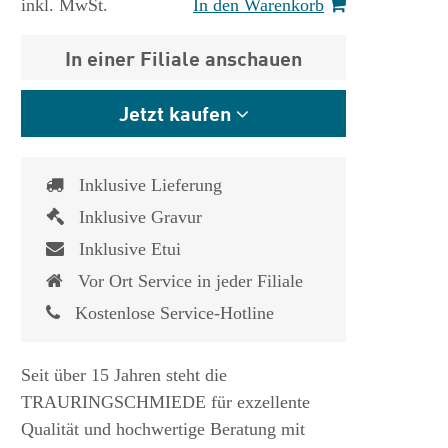
inkl. MwSt.
In den Warenkorb
In einer Filiale anschauen
Jetzt kaufen
Inklusive Lieferung
Inklusive Gravur
Inklusive Etui
Vor Ort Service in jeder Filiale
Kostenlose Service-Hotline
Seit über 15 Jahren steht die
TRAURINGSCHMIEDE für exzellente
Qualität und hochwertige Beratung mit