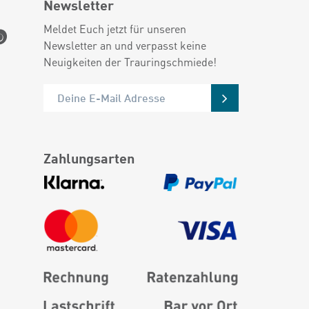
Newsletter
Meldet Euch jetzt für unseren
Newsletter an und verpasst keine
Neuigkeiten der Trauringschmiede!
Zahlungsarten