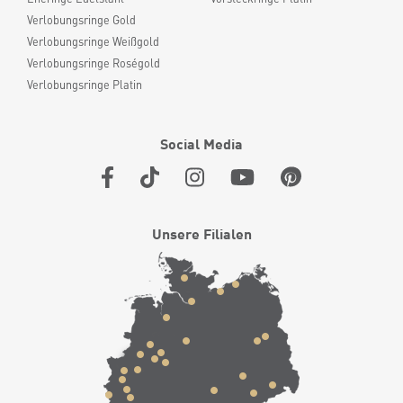
Verlobungsringe Gold
Verlobungsringe Weißgold
Verlobungsringe Roségold
Verlobungsringe Platin
Social Media
Unsere Filialen