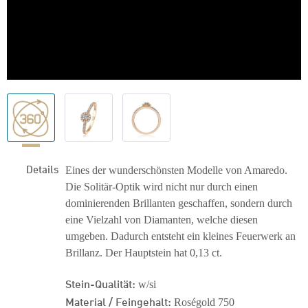
Details
Eines der wunderschönsten Modelle von Amaredo.
Die Solitär-Optik wird nicht nur durch einen
dominierenden Brillanten geschaffen, sondern durch
eine Vielzahl von Diamanten, welche diesen
umgeben. Dadurch entsteht ein kleines Feuerwerk an
Brillanz. Der Hauptstein hat 0,13 ct.
Stein-Qualität:
w/si
Material / Feingehalt:
Roségold 750