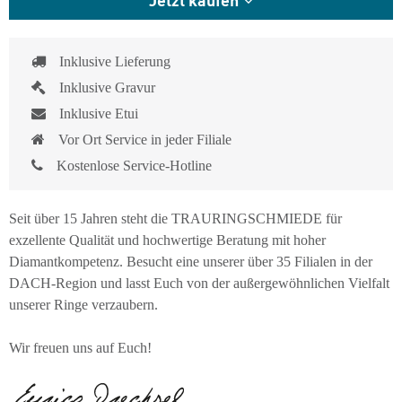
Inklusive Lieferung
Inklusive Gravur
Inklusive Etui
Vor Ort Service in jeder Filiale
Kostenlose Service-Hotline
Seit über 15 Jahren steht die TRAURINGSCHMIEDE für
exzellente Qualität und hochwertige Beratung mit hoher
Diamantkompetenz. Besucht eine unserer über 35 Filialen in der
DACH-Region und lasst Euch von der außergewöhnlichen Vielfalt
unserer Ringe verzaubern.
Wir freuen uns auf Euch!