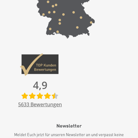
4,9
5633
Bewertungen
Newsletter
Meldet Euch jetzt für unseren Newsletter an und verpasst keine