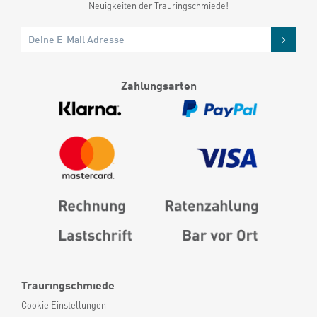
Neuigkeiten der Trauringschmiede!
Zahlungsarten
Trauringschmiede
Cookie Einstellungen