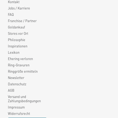
Kontakt
Jobs / Karriere
FAQ
Franchise / Partner
Goldankauf
Stores vor Ort
Philosophie
Inspirationen
Lexikon
Ehering verloren
Ring-Gravuren
Ringgröße ermitteln
Newsletter
Datenschutz
AGB
Versand und
Zahlungsbedingungen
Impressum
Widerrufsrecht