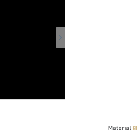
Material