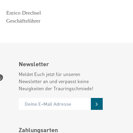
Enrico Drechsel
Geschäftsführer
Newsletter
Meldet Euch jetzt für unseren
Newsletter an und verpasst keine
Neuigkeiten der Trauringschmiede!
Zahlungsarten