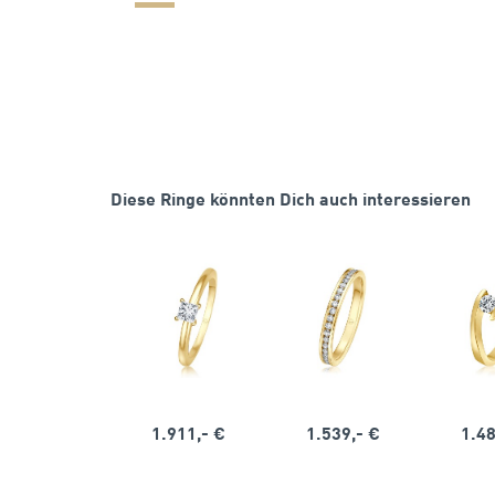
Diese Ringe könnten Dich auch interessieren
1.911,- €
1.539,- €
1.48