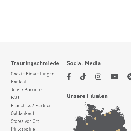
Trauringschmiede
Social Media
Cookie Einstellungen
Kontakt
Jobs / Karriere
Unsere Filialen
FAQ
Franchise / Partner
Goldankauf
Stores vor Ort
Philosophie